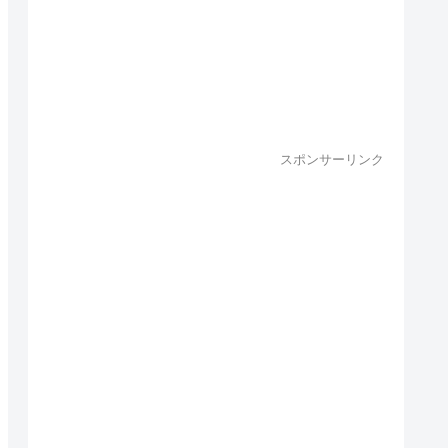
スポンサーリンク