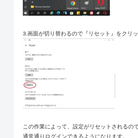
3.画面が切り替わるので『リセット』をクリ
この作業によって、設定がリセットされるの
通常通りログインできるようになります。