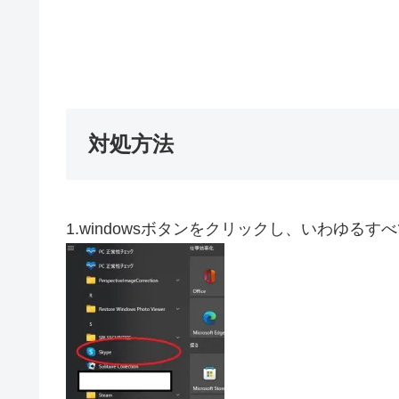
対処方法
1.windowsボタンをクリックし、いわゆる