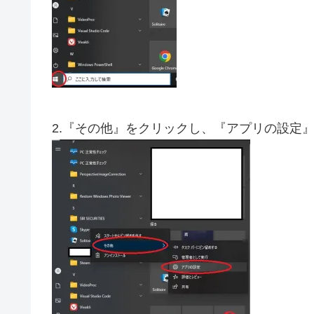
2.『その他』をクリックし、『アプリの設定