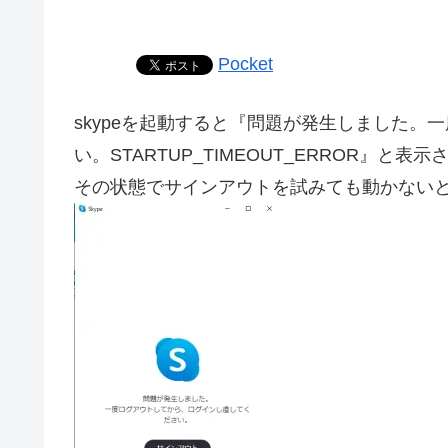
Pocket
skypeを起動すると『問題が発生しました
い。STARTUP_TIMEOUT_ERROR』と表示
その状態でサインアウトを試みても動かない