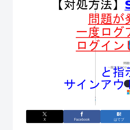
X
Facebook
はてブ