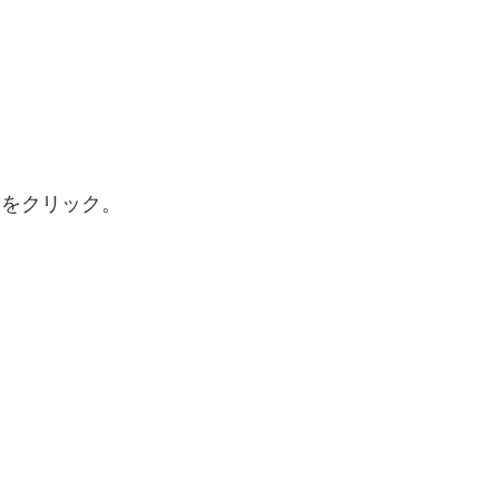
』をクリック。