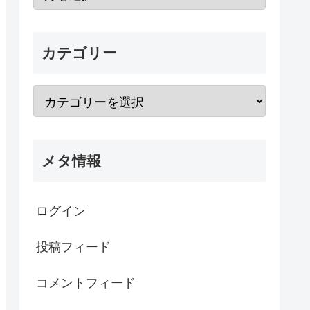
カテゴリー
メタ情報
ログイン
投稿フィード
コメントフィード