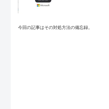
今回の記事はその対処方法の備忘録。