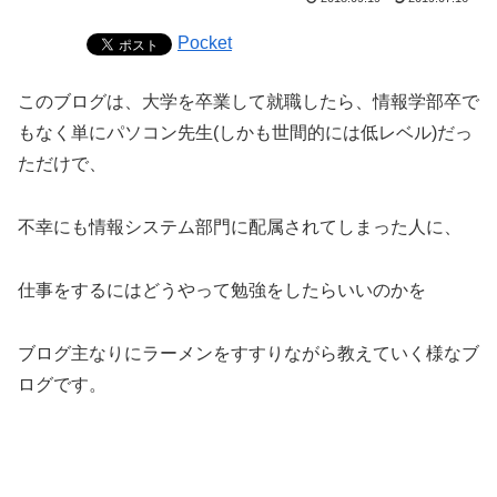
Pocket
このブログは、大学を卒業して就職したら、情報学部卒で
もなく単にパソコン先生(しかも世間的には低レベル)だっ
ただけで、
不幸にも情報システム部門に配属されてしまった人に、
仕事をするにはどうやって勉強をしたらいいのかを
ブログ主なりにラーメンをすすりながら教えていく様なブ
ログです。