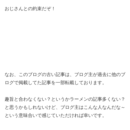
おじさんとの約束だぞ！
なお、このブログの古い記事は、ブログ主が過去に他のブ
ログで掲載してた記事を一部転載しております。
趣旨と合わなくない？というかラーメンの記事多くない？
と思うかもしれないけど、ブログ主はこんな人なんだな～
という意味合いで感じていただければ幸いです。