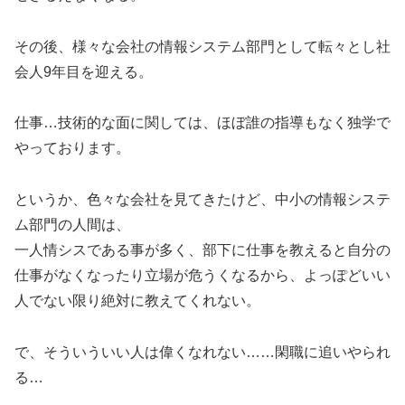
その後、様々な会社の情報システム部門として転々とし社
会人9年目を迎える。
仕事…技術的な面に関しては、ほぼ誰の指導もなく独学で
やっております。
というか、色々な会社を見てきたけど、中小の情報システ
ム部門の人間は、
一人情シスである事が多く、部下に仕事を教えると自分の
仕事がなくなったり立場が危うくなるから、よっぽどいい
人でない限り絶対に教えてくれない。
で、そういういい人は偉くなれない……閑職に追いやられ
る…