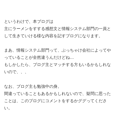
というわけで、本ブログは
主にラーメンをすする感想文と情報システム部門の一員と
して生きていける様な内容を記すブログになります。
まあ、情報システム部門って、ぶっちゃけ会社によってや
っていることが全然違うんだけどね…
もしかしたら、ブログ主とマッチする方もいるかもしれな
いので、、、
なお、ブログ主も勉強中の身。
間違っていることもあるかもしれないので、疑問に思った
ことは、このブログにコメントをするかググってくださ
い。