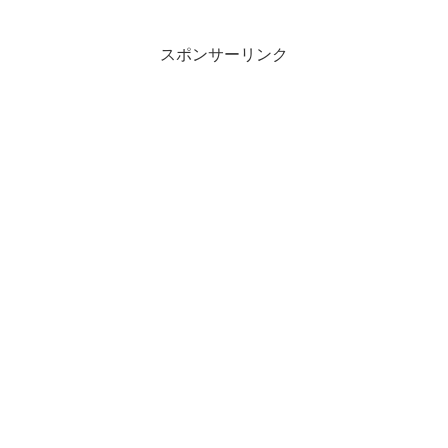
スポンサーリンク