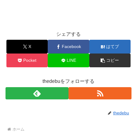
シェアする
X
Facebook
はてブ
Pocket
LINE
コピー
thedebuをフォローする
thedebu
ホーム