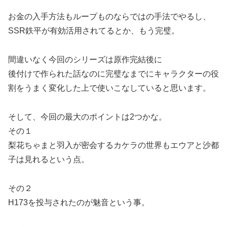
お金の入手方法もループものならではの手法でやるし、
SSR鉄平が有効活用されてるとか、もう完璧。
間違いなく今回のシリーズは原作完結後に
後付けで作られた話なのに完璧なまでにキャラクターの役
割をうまく変化した上で使いこなしていると思います。
そして、今回の最大のポイントは2つかな。
その１
梨花ちゃまと羽入が密会するカケラの世界もエウアと沙都
子は見れるという点。
その２
H173を投与されたのが魅音という事。