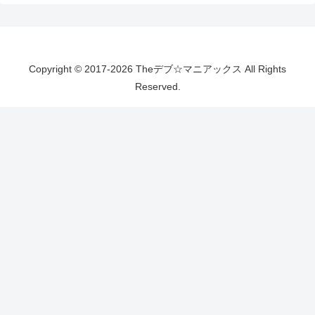
Copyright © 2017-2026 Theデブ☆マニアックス All Rights
Reserved.