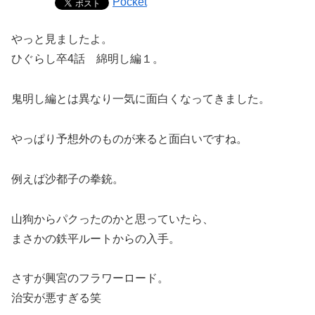
Pocket
やっと見ましたよ。
ひぐらし卒4話 綿明し編１。
鬼明し編とは異なり一気に面白くなってきました。
やっぱり予想外のものが来ると面白いですね。
例えば沙都子の拳銃。
山狗からパクったのかと思っていたら、
まさかの鉄平ルートからの入手。
さすが興宮のフラワーロード。
治安が悪すぎる笑