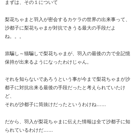
まずは、その１について
梨花ちゃまと羽入が密会するカケラの世界の出来事って、
沙都子に梨花ちゃまが対抗できうる最大の手段だよ
ね。。。
祟騙し～猫騙しで梨花ちゃまが、羽入の最後の力で全記憶
保持が出来るようになったわけじゃん。
それを知らないであろうという事が今まで梨花ちゃまが沙
都子に対抗出来る最後の手段だったと考えられていたけ
ど、
それが沙都子に筒抜けだったというわけね……
だから、羽入が梨花ちゃまに伝えた情報は全て沙都子に知
られているわけだ……