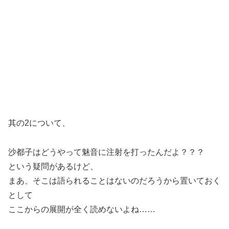
其の2について、
沙都子はどうやって魅音に注射を打ったんだよ？？？
という疑問があるけど、
まあ、そこは語られることはないのだろうから置いておく
として
ここからの展開が全く読めないよね……