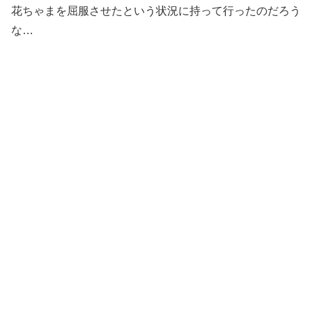
花ちゃまを屈服させたという状況に持って行ったのだろう
な…