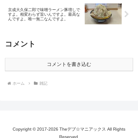
京成大久保二郎で味噌ラーメン豚増しで
すよ。相変わらず旨いんですよ。最高な
んですよ。唯一無二なんですよ。
コメント
コメントを書き込む
ホーム
雑記
Copyright © 2017-2026 Theデブ☆マニアックス All Rights
Reserved.