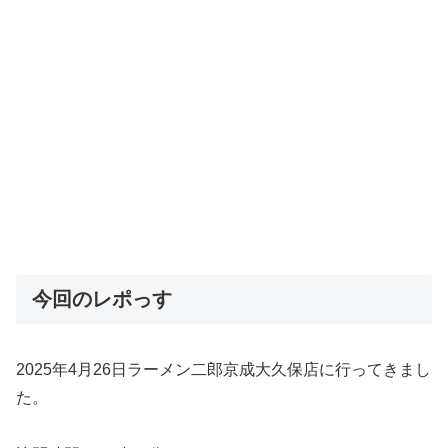
今回のレポっす
2025年4月26日ラーメン二郎京成大久保店に行ってきまし
た。