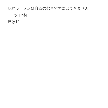
・味噌ラーメンは容器の都合で大にはできません。
・1ロット6杯
・席数11