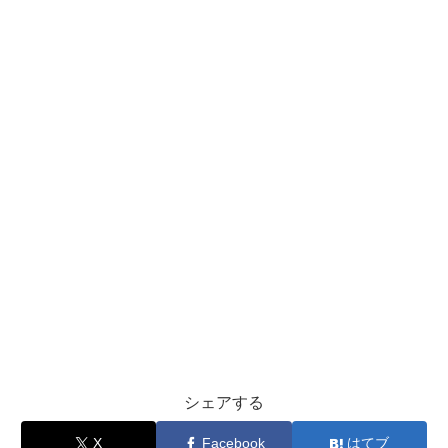
シェアする
X
Facebook
はてブ