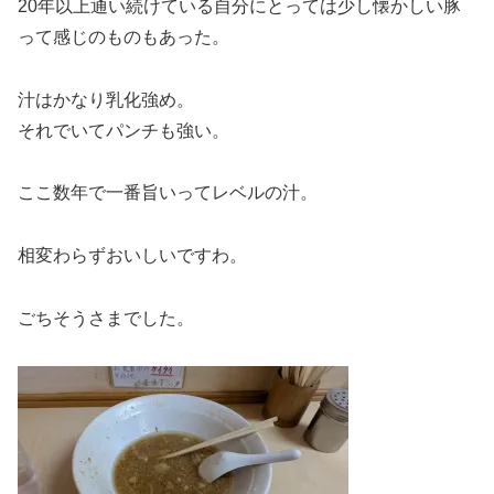
20年以上通い続けている自分にとっては少し懐かしい豚
って感じのものもあった。
汁はかなり乳化強め。
それでいてパンチも強い。
ここ数年で一番旨いってレベルの汁。
相変わらずおいしいですわ。
ごちそうさまでした。