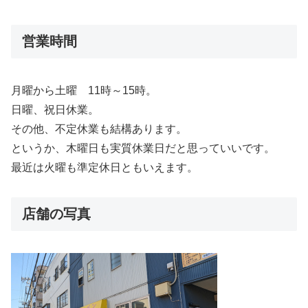
営業時間
月曜から土曜 11時～15時。
日曜、祝日休業。
その他、不定休業も結構あります。
というか、木曜日も実質休業日だと思っていいです。
最近は火曜も準定休日ともいえます。
店舗の写真