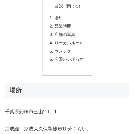
目次
場所
営業時間
店舗の写真
ローカルルール
ウンチク
今回のレポっす
場所
千葉県船橋市三山2-1-11
京成線 京成大久保駅徒歩10分ぐらい。