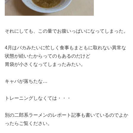
それにしても、この量でお腹いっぱいになってしまった。
4月はバカみたいに忙しく食事もまともに取れない異常な
状態が続いたからってのもあるのだけど
胃袋が小さくなってしまったみたい。
キャパが落ちたな…
トレーニングしなくては・・・
別の二郎系ラーメンのレポート記事も書いているのでよか
ったらご覧ください。