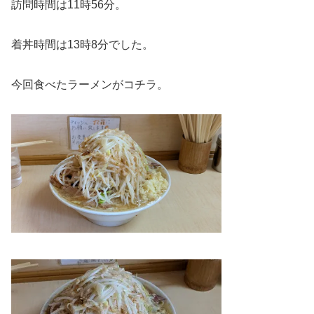
訪問時間は11時56分。
着丼時間は13時8分でした。
今回食べたラーメンがコチラ。