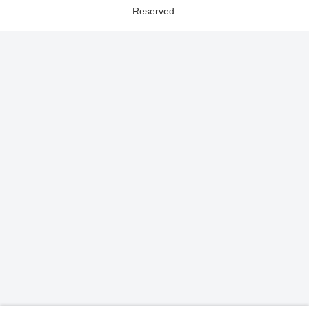
Reserved.