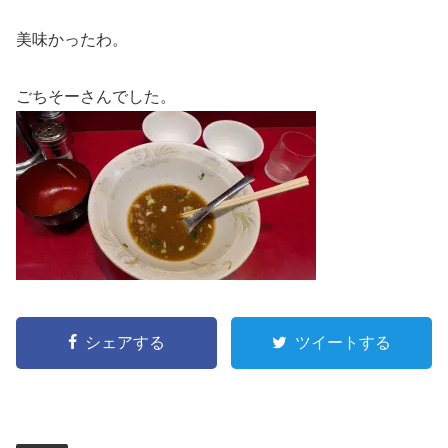
美味かったわ。
ごちそーさんでした。
シェアする
ツイートする