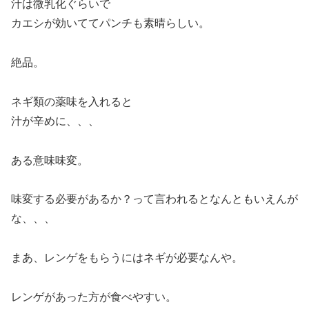
汁は微乳化ぐらいで
カエシが効いててパンチも素晴らしい。
絶品。
ネギ類の薬味を入れると
汁が辛めに、、、
ある意味味変。
味変する必要があるか？って言われるとなんともいえんが
な、、、
まあ、レンゲをもらうにはネギが必要なんや。
レンゲがあった方が食べやすい。