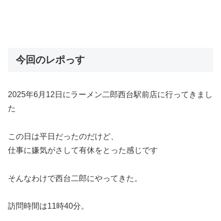
今回のレポっす
2025年6月12日にラーメン二郎西台駅前店に行ってきまし
た
この日は平日だったのだけど、
仕事に嫌気がさして有休をとった感じです
そんなわけで西台二郎にやってきた。
訪問時間は11時40分。