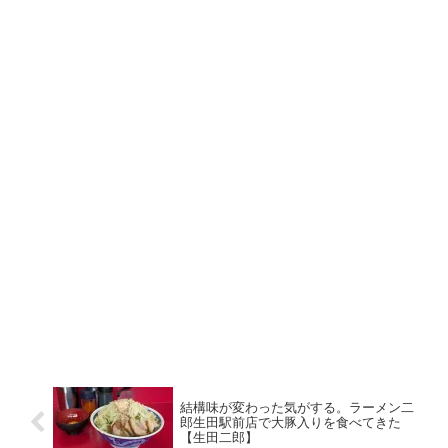
結構味が変わった気がする。ラーメン二
郎生田駅前店で大豚入りを食べてきた
【生田二郎】