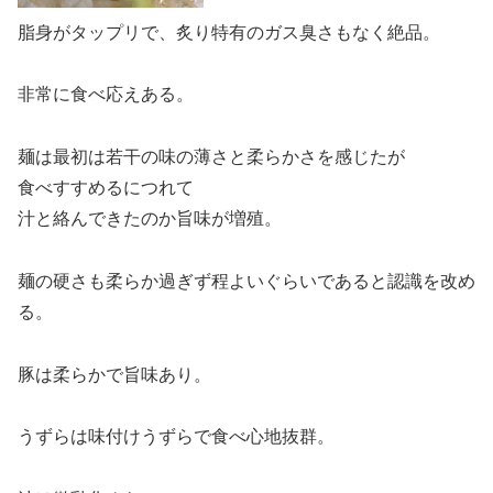
脂身がタップリで、炙り特有のガス臭さもなく絶品。
非常に食べ応えある。
麺は最初は若干の味の薄さと柔らかさを感じたが
食べすすめるにつれて
汁と絡んできたのか旨味が増殖。
麺の硬さも柔らか過ぎず程よいぐらいであると認識を改め
る。
豚は柔らかで旨味あり。
うずらは味付けうずらで食べ心地抜群。