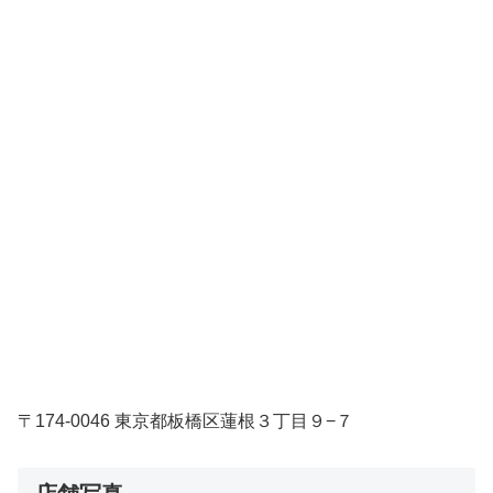
〒174-0046 東京都板橋区蓮根３丁目９−７