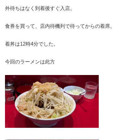
外待ちはなく到着後すぐ入店。
食券を買って、店内待機列で待ってからの着席。
着丼は12時4分でした。
今回のラーメンは此方