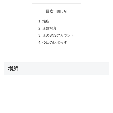
目次
場所
店舗写真
店のSNSアカウント
今回のレポっす
場所