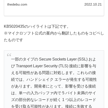
thedebu.com
2022.10.21
KB5020435のハイライトは下記です。
※マイクロソフト公式の案内から翻訳したものをコピペし
たものです
一部のタイプの Secure Sockets Layer (SSL) およ
び Transport Layer Security (TLS) 接続に影響を与
える可能性がある問題に対処します。これらの接
続では、ハンドシェイク エラーが発生する可能性
があります。開発者にとって、影響を受ける接続
は、単一の入力バッファ内で 5 バイト未満のサイ
ズの部分的なレコードが続く 1 つ以上のレコード
を受け取る可能性があります。接続に失敗する