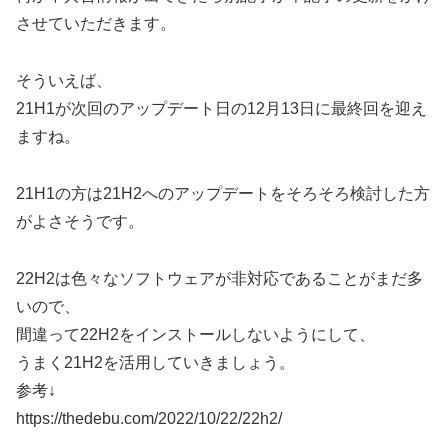
させていただきます。
そういえば、
21H1が次回のアップデート日の12月13日に最終回を迎え
ますね。
21H1の方は21H2へのアップデートをそろそろ検討した方
がよさそうです。
22H2は色々なソフトウェアが非対応であることがまだ多
いので、
間違って22H2をインストールしないようにして、
うまく21H2を活用していきましょう。
参考↓
https://thedebu.com/2022/10/22/22h2/