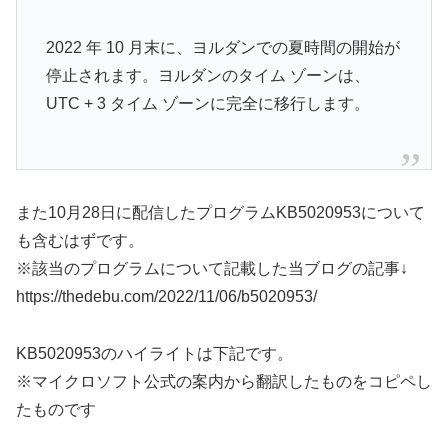
2022 年 10 月末に、ヨルダンでの夏時間の開始が
停止されます。ヨルダンのタイム ゾーンは、
UTC + 3 タイム ゾーンに完全に移行します。
また10月28日に配信したプログラムKB5020953について
も含むはずです。
※該当のプログラムについて記載した当ブログの記事↓
https://thedebu.com/2022/11/06/b5020953/
KB5020953のハイライトは下記です。
※マイクロソフト公式の案内から翻訳したものをコピペし
たものです