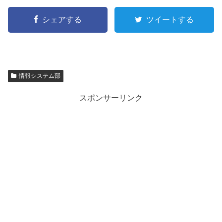
シェアする
ツイートする
情報システム部
スポンサーリンク