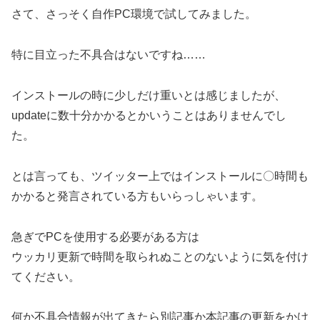
さて、さっそく自作PC環境で試してみました。
特に目立った不具合はないですね……
インストールの時に少しだけ重いとは感じましたが、
updateに数十分かかるとかいうことはありませんでし
た。
とは言っても、ツイッター上ではインストールに〇時間も
かかると発言されている方もいらっしゃいます。
急ぎでPCを使用する必要がある方は
ウッカリ更新で時間を取られぬことのないように気を付け
てください。
何か不具合情報が出てきたら別記事か本記事の更新をかけ