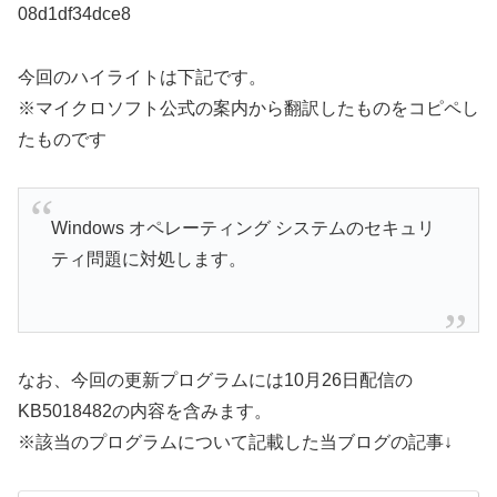
08d1df34dce8
今回のハイライトは下記です。
※マイクロソフト公式の案内から翻訳したものをコピペし
たものです
Windows オペレーティング システムのセキュリ
ティ問題に対処します。
なお、今回の更新プログラムには10月26日配信の
KB5018482の内容を含みます。
※該当のプログラムについて記載した当ブログの記事↓