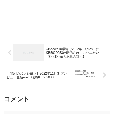
windows10環境で2022年10月28日に
KB5020953が配信されていたみたい
【OneDriveの不具合対応】
【印刷のズレを修正】2022年11月期プレ
ビュー更新win10環境KB5020030
コメント