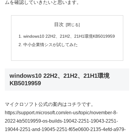
ムを確認していきたいと思います。
目次
windows10 22H2、21H2、21H1環境KB5019959
中小企業情シスが試してみた
windows10 22H2、21H2、21H1環境
KB5019959
マイクロソフト公式の案内はコチラです。
https://support.microsoft.com/en-us/topic/november-8-
2022-kb5019959-os-builds-19042-2251-19043-2251-
19044-2251-and-19045-2251-f65e0600-2135-4efd-a979-