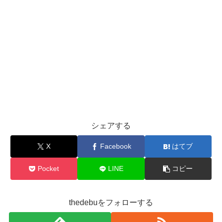
シェアする
X
Facebook
はてブ
Pocket
LINE
コピー
thedebuをフォローする