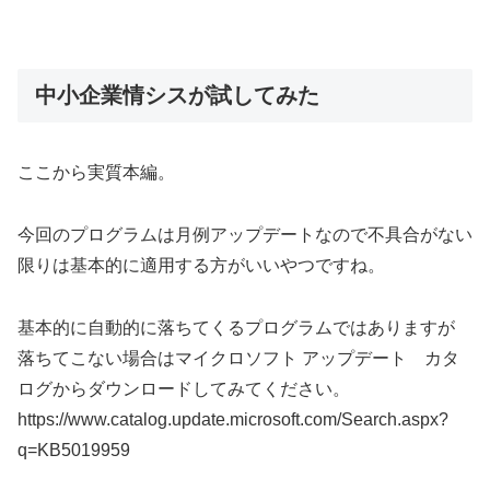
中小企業情シスが試してみた
ここから実質本編。
今回のプログラムは月例アップデートなので不具合がない
限りは基本的に適用する方がいいやつですね。
基本的に自動的に落ちてくるプログラムではありますが
落ちてこない場合はマイクロソフト アップデート カタ
ログからダウンロードしてみてください。
https://www.catalog.update.microsoft.com/Search.aspx?
q=KB5019959