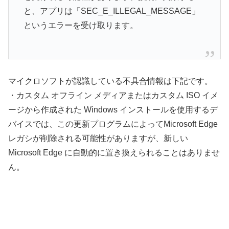
と、アプリは「SEC_E_ILLEGAL_MESSAGE」
というエラーを受け取ります。
マイクロソフトが認識している不具合情報は下記です。
・カスタム オフライン メディアまたはカスタム ISO イメ
ージから作成された Windows インストールを使用するデ
バイスでは、この更新プログラムによってMicrosoft Edge
レガシが削除される可能性がありますが、新しい
Microsoft Edge に自動的に置き換えられることはありませ
ん。