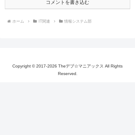
コメントを書き込む
ホーム
IT関連
情報システム部
Copyright © 2017-2026 Theデブ☆マニアックス All Rights
Reserved.