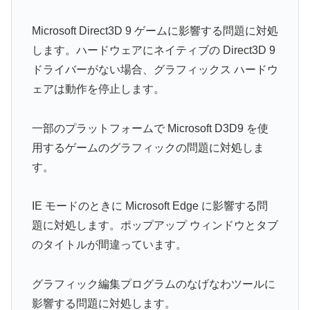
Microsoft Direct3D 9 ゲームに影響する問題に対処
します。ハードウェアにネイティブの Direct3D 9
ドライバーがない場合、グラフィックス ハードウ
ェアは動作を停止します。
一部のプラットフォームで Microsoft D3D9 を使
用するゲームのグラフィックの問題に対処しま
す。
IE モードのときに Microsoft Edge に影響する問
題に対処します。ポップアップ ウィンドウとタブ
のタイトルが間違っています。
グラフィック編集プログラムのなげなわツールに
影響する問題に対処します。