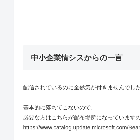
中小企業情シスからの一言
配信されているのに全然気が付きませんでし
基本的に落ちてこないので、
必要な方はこちらが配布場所になっています
https://www.catalog.update.microsoft.com/S