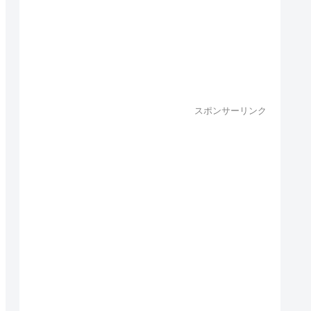
スポンサーリンク