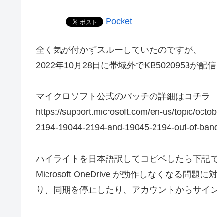
Pocket
全く気が付かずスルーしていたのですが、
2022年10月28日に帯域外でKB5020953
マイクロソフト公式のパッチの詳細はコチラ
https://support.microsoft.com/en-us/topic/oc
2194-19044-2194-and-19045-2194-out-of-ban
ハイライトを日本語訳してコピペしたら下記
Microsoft OneDrive が動作しなく
り、同期を停止したり、アカウントからサイ