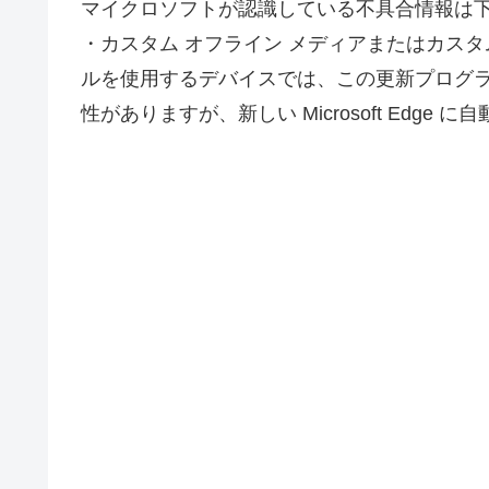
マイクロソフトが認識している不具合情報は
・カスタム オフライン メディアまたはカスタム 
ルを使用するデバイスでは、この更新プログラムによ
性がありますが、新しい Microsoft Edg