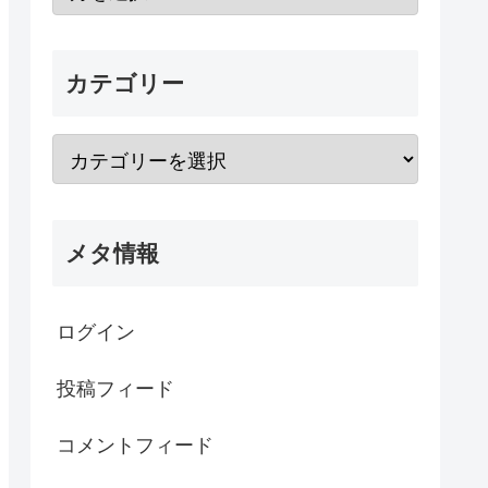
カテゴリー
メタ情報
ログイン
投稿フィード
コメントフィード