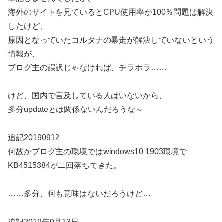
海外のサイトを見ているとCPU使用率が100％問題は解決
したけど、
原因となっていたコルタナの暴走が解決していないという
情報が、
ブログ主の誤訳じゃなければ、チラホラ……
けど、国内で言及している人はいないから、
多分updateとは関係ないんだろうな～
追記20190912
何故かブログ主の環境ではwindows10 1903環境で
KB4515384が二回落ちてきた。
……多分、何も意味はないだろうけど…
追記2019年9月13日