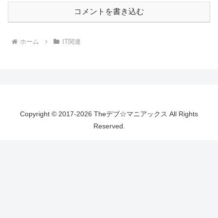
コメントを書き込む
ホーム
IT関連
Copyright © 2017-2026 Theデブ☆マニアックス All Rights
Reserved.