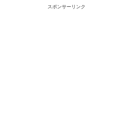
スポンサーリンク