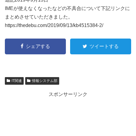
IMEが使えなくなったなどの不具合について下記リンクに
まとめさせていただきました。
https://thedebu.com/2019/09/13/kb4515384-2/
シェアする
ツイートする
IT関連
情報システム部
スポンサーリンク