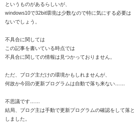
というものがあるらしいが、
windows10で32bit環境は少数なので特に気にする必要は
ないでしょう。
不具合に関しては
この記事を書いている時点では
不具合に関しての情報は見つかっておりません。
ただ、ブログ主だけの環境かもしれませんが、
何故か今回の更新プログラムは自動で落ち来ない……
不思議です……
結局、ブログ主は手動で更新プログラムの確認をして落と
しました。