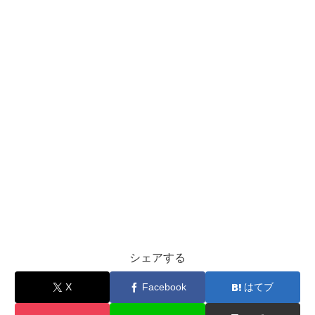
シェアする
X
Facebook
はてブ