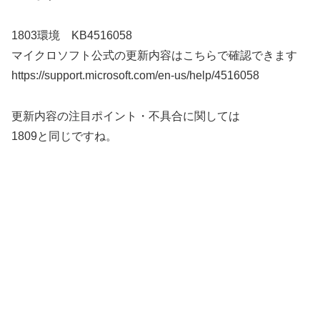
1803環境 KB4516058
マイクロソフト公式の更新内容はこちらで確認できます
https://support.microsoft.com/en-us/help/4516058
更新内容の注目ポイント・不具合に関しては
1809と同じですね。