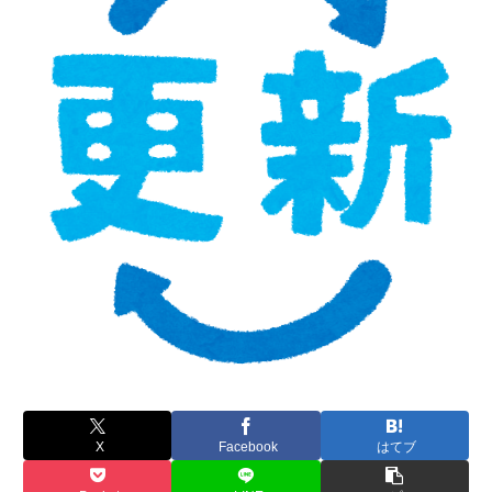
X
Facebook
はてブ