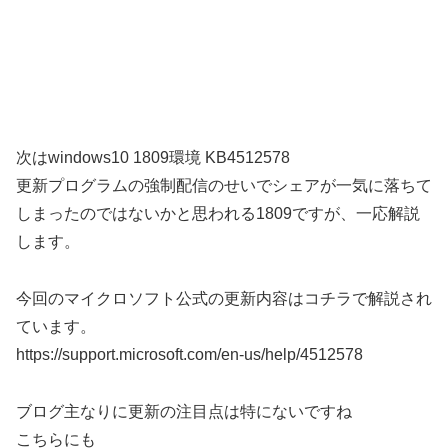
次はwindows10 1809環境 KB4512578
更新プログラムの強制配信のせいでシェアが一気に落ちて
しまったのではないかと思われる1809ですが、一応解説
します。
今回のマイクロソフト公式の更新内容はコチラで解説され
ています。
https://support.microsoft.com/en-us/help/4512578
ブログ主なりに更新の注目点は特にないですね
こちらにも