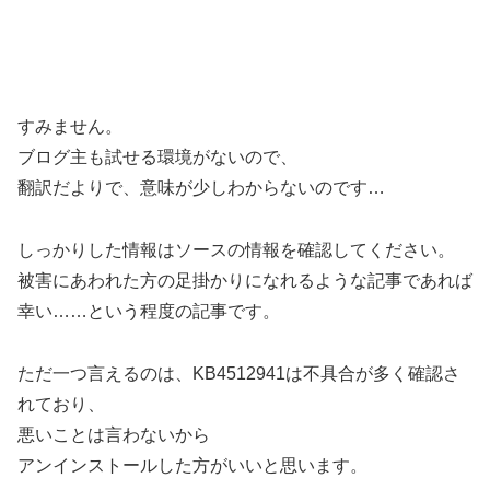
すみません。
ブログ主も試せる環境がないので、
翻訳だよりで、意味が少しわからないのです…
しっかりした情報はソースの情報を確認してください。
被害にあわれた方の足掛かりになれるような記事であれば
幸い……という程度の記事です。
ただ一つ言えるのは、KB4512941は不具合が多く確認さ
れており、
悪いことは言わないから
アンインストールした方がいいと思います。