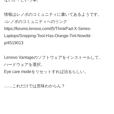
情報はレノボのコミュニティに書いてあるようです。
↓レノボのコミュニティへのリンク
https://forums.lenovo.com/t5/ThinkPad-X-Series-
Laptops/Snipping-Tool-Has-Orange-Tint-Now/td-
p/4519013
Lenovo Vantageのソフトウェアをインストールして、
ハードウェアを選択。
Eye care modeをリセットすれば治るらしい。
……これだけでは意味わからん？