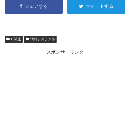
シェアする
ツイートする
IT関連
情報システム部
スポンサーリンク