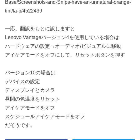
Base/Screenshots-and-Snips-have-an-unnatural-orange-
tint/ta-p/4522439
一応、翻訳をもとに訳しますと
Lenovo Vantageバージョン4を使用している場合は
ハードウェアの設定→オーディオ/ビジュアルに移動
アイケアモードをオフにして、リセットボタンを押す
バージョン10の場合は
デバイスの設定
ディスプレイとカメラ
昼間の色温度をリセット
アイケアモードをオフ
スケジュールアイケアモードをオフ
だそうです。