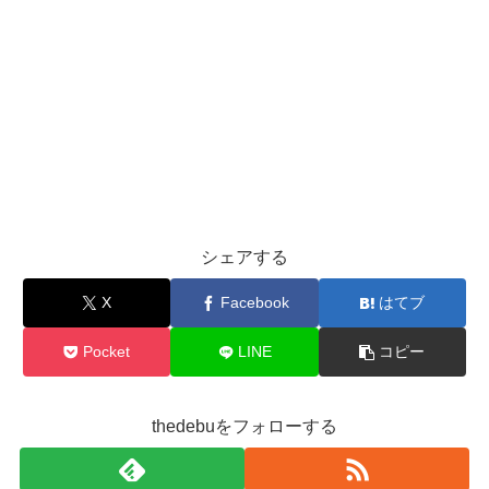
シェアする
X
Facebook
はてブ
Pocket
LINE
コピー
thedebuをフォローする