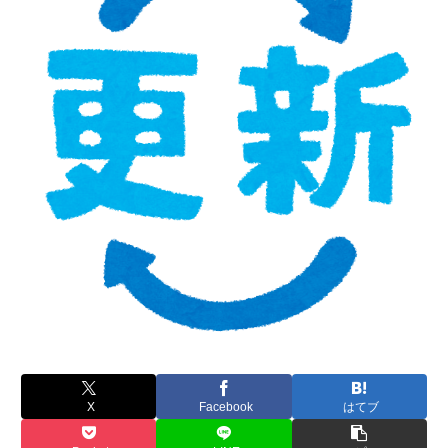
X
Facebook
はてブ