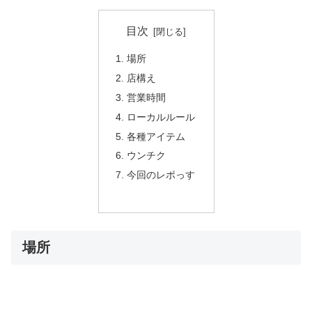
目次
場所
店構え
営業時間
ローカルルール
各種アイテム
ウンチク
今回のレポっす
場所