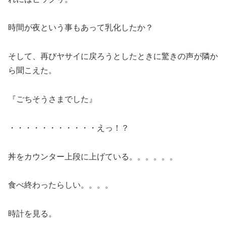
時間が夜という事もあって乳化したか？
そして、再びヤサイに戻ろうとしたときに驚きの声が隣か
ら聞こえた。
『ごちそうさまでした』
・・・・・・・・・・・えっ！？
丼をカウンター上段に上げている。。。。。。
食べ終わったらしい。。。。
時計を見る。