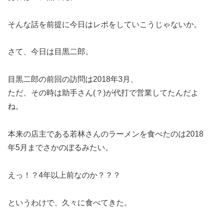
そんな話を前提に今日はレポをしていこうじゃないか。
さて、今日は目黒二郎。
目黒二郎の前回の訪問は2018年3月、
ただ、その時は助手さん(？)が代打で営業してたんだよ
ね。
本来の店主である若林さんのラーメンを食べたのは2018
年5月までさかのぼるみたい。
えっ！？4年以上前なのか？？？
というわけで、久々に食べてきた。