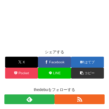
シェアする
X
Facebook
はてブ
Pocket
LINE
コピー
thedebuをフォローする