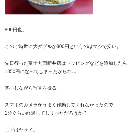
800円也。
このご時世に大ダブルが800円というのはマジで安い。
先日行った富士丸西新井店はトッピングなどを追加したら
1850円になってしまったからな…
関心しながら写真を撮る。
スマホのカメラがうまく作動してくれなかったので
1分ぐらい経過してしまっただろうか？
まずはヤサイ。