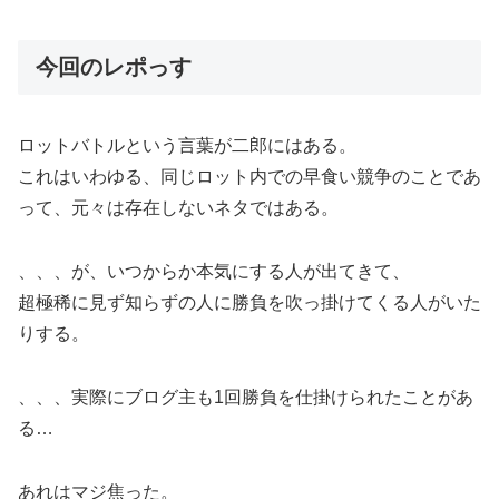
今回のレポっす
ロットバトルという言葉が二郎にはある。
これはいわゆる、同じロット内での早食い競争のことであ
って、元々は存在しないネタではある。
、、、が、いつからか本気にする人が出てきて、
超極稀に見ず知らずの人に勝負を吹っ掛けてくる人がいた
りする。
、、、実際にブログ主も1回勝負を仕掛けられたことがあ
る…
あれはマジ焦った。