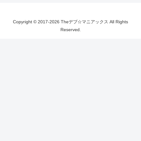
Copyright © 2017-2026 Theデブ☆マニアックス All Rights
Reserved.