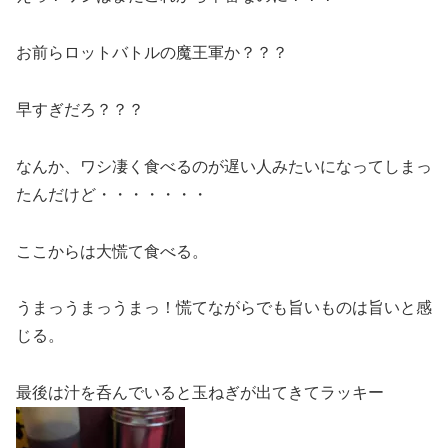
お前らロットバトルの魔王軍か？？？
早すぎだろ？？？
なんか、ワシ凄く食べるのが遅い人みたいになってしまっ
たんだけど・・・・・・・
ここからは大慌て食べる。
うまっうまっうまっ！慌てながらでも旨いものは旨いと感
じる。
最後は汁を呑んでいると玉ねぎが出てきてラッキー