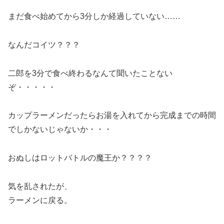
まだ食べ始めてから3分しか経過していない……
なんだコイツ？？？
二郎を3分で食べ終わるなんて聞いたことない
ぞ・・・・・
カップラーメンだったらお湯を入れてから完成までの時間
でしかないじゃないか・・・
おぬしはロットバトルの魔王か？？？？
気を乱されたが、
ラーメンに戻る。