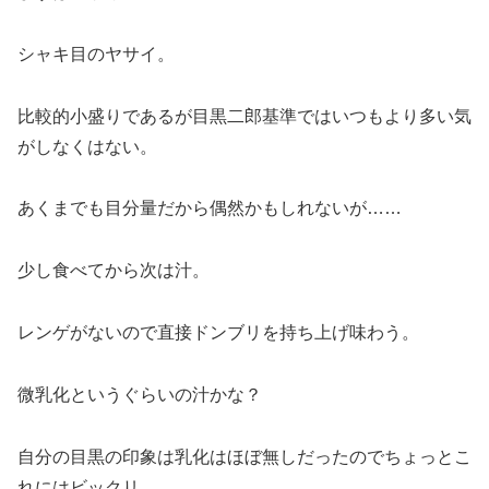
シャキ目のヤサイ。
比較的小盛りであるが目黒二郎基準ではいつもより多い気
がしなくはない。
あくまでも目分量だから偶然かもしれないが……
少し食べてから次は汁。
レンゲがないので直接ドンブリを持ち上げ味わう。
微乳化というぐらいの汁かな？
自分の目黒の印象は乳化はほぼ無しだったのでちょっとこ
れにはビックリ。