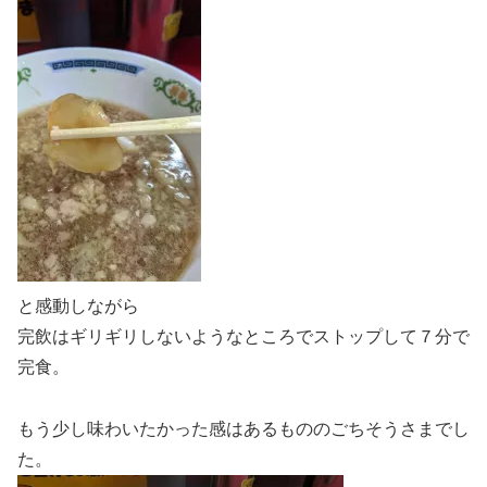
と感動しながら
完飲はギリギリしないようなところでストップして７分で
完食。
もう少し味わいたかった感はあるもののごちそうさまでし
た。