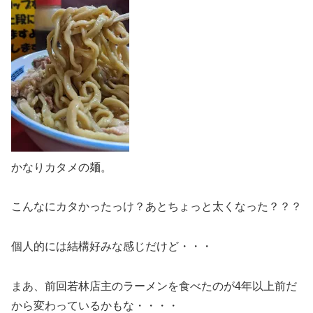
かなりカタメの麺。
こんなにカタかったっけ？あとちょっと太くなった？？？
個人的には結構好みな感じだけど・・・
まあ、前回若林店主のラーメンを食べたのが4年以上前だ
から変わっているかもな・・・・