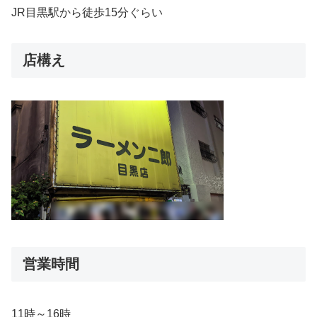
JR目黒駅から徒歩15分ぐらい
店構え
営業時間
11時～16時