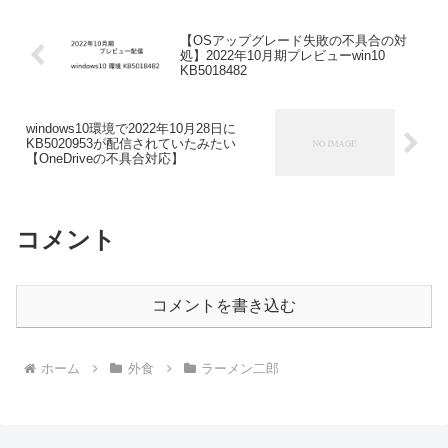
【OSアップグレード失敗の不具合の対
処】2022年10月期プレビューwin10
KB5018482
windows10環境で2022年10月28日に
KB5020953が配信されていたみたい
【OneDriveの不具合対応】
コメント
コメントを書き込む
ホーム
外食
ラーメン二郎