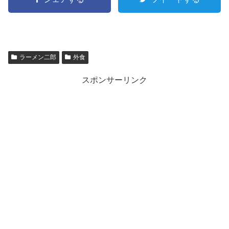
ラーメン二郎
外食
スポンサーリンク