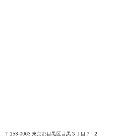
〒153-0063 東京都目黒区目黒３丁目７−２