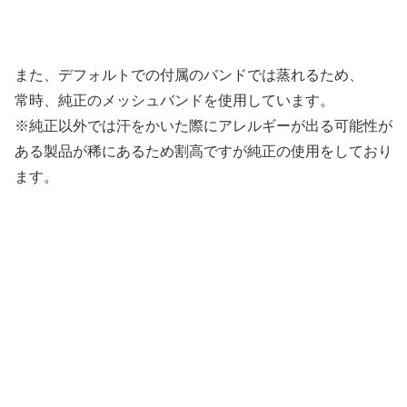
また、デフォルトでの付属のバンドでは蒸れるため、
常時、純正のメッシュバンドを使用しています。
※純正以外では汗をかいた際にアレルギーが出る可能性が
ある製品が稀にあるため割高ですが純正の使用をしており
ます。