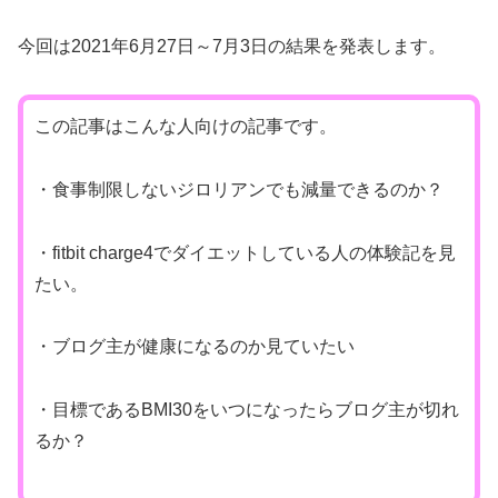
今回は2021年6月27日～7月3日の結果を発表します。
この記事はこんな人向けの記事です。
・食事制限しないジロリアンでも減量できるのか？
・fitbit charge4でダイエットしている人の体験記を見
たい。
・ブログ主が健康になるのか見ていたい
・目標であるBMI30をいつになったらブログ主が切れ
るか？