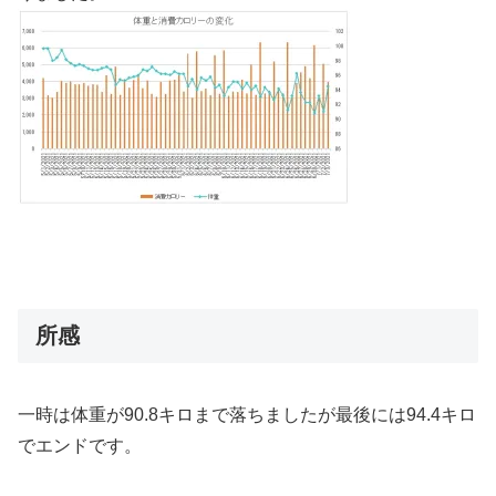
所感
一時は体重が90.8キロまで落ちましたが最後には94.4キロ
でエンドです。