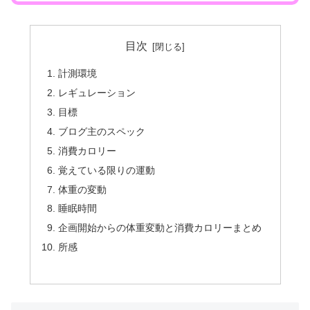
目次
計測環境
レギュレーション
目標
ブログ主のスペック
消費カロリー
覚えている限りの運動
体重の変動
睡眠時間
企画開始からの体重変動と消費カロリーまとめ
所感