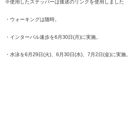
※使用したステッパーは後述のリンクを使用しました
・ウォーキングは随時。
・インターバル速歩を6月30日(月)に実施。
・水泳を6月29日(火)、6月30日(水)、7月2日(金)に実施。