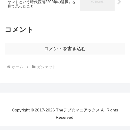
ヤマトという時代西暦2202年の選択』を
見て思ったこと
コメント
コメントを書き込む
ホーム
ガジェット
Copyright © 2017-2026 Theデブ☆マニアックス All Rights
Reserved.