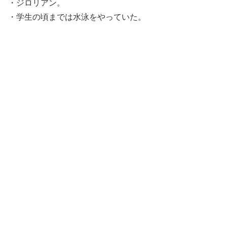
・ジロリアン。
・学生の頃までは水泳をやっていた。