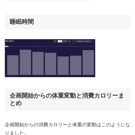
睡眠時間
企画開始からの体重変動と消費カロリーま
とめ
企画開始からの消費カロリーと体重の変動はこのようにな
りました。