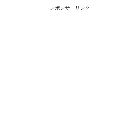
スポンサーリンク