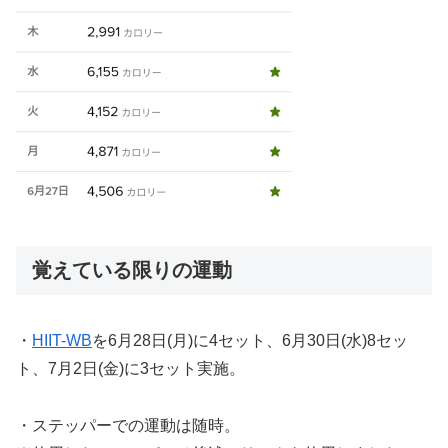
覚えている限りの運動
・
HIIT-WB
を6月28日(月)に4セット、6月30日(水)8セッ
ト、7月2日(金)に3セット実施。
・ステッパーでの運動は随時。