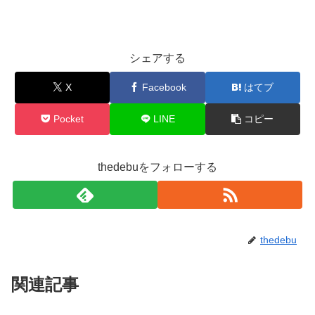
シェアする
X
Facebook
はてブ
Pocket
LINE
コピー
thedebuをフォローする
thedebu
関連記事