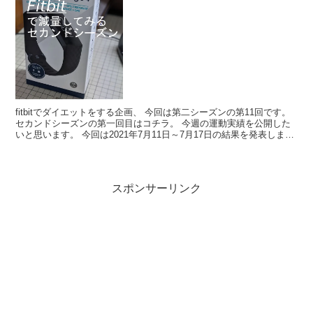
11回
fitbitでダイエットをする企画、 今回は第二シーズンの第11回です。
セカンドシーズンの第一回目はコチラ。 今週の運動実績を公開した
いと思います。 今回は2021年7月11日～7月17日の結果を発表しま
す。 この記事はこんな人向けの記事...
スポンサーリンク