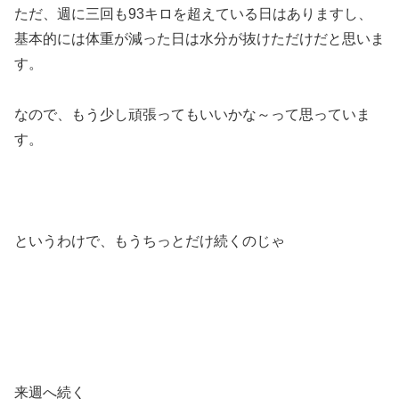
ただ、週に三回も93キロを超えている日はありますし、
基本的には体重が減った日は水分が抜けただけだと思いま
す。
なので、もう少し頑張ってもいいかな～って思っていま
す。
というわけで、もうちっとだけ続くのじゃ
来週へ続く