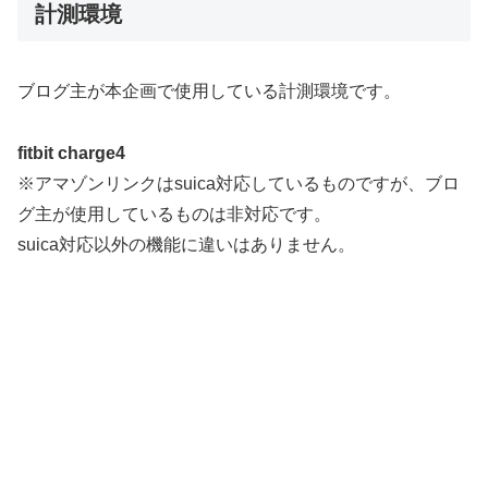
計測環境
ブログ主が本企画で使用している計測環境です。
fitbit charge4
※アマゾンリンクはsuica対応しているものですが、ブロ
グ主が使用しているものは非対応です。
suica対応以外の機能に違いはありません。