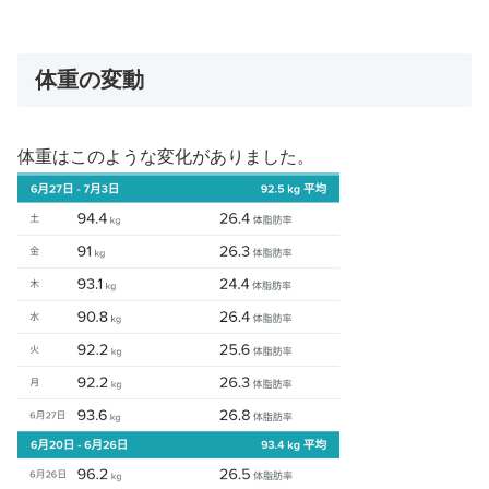
体重の変動
体重はこのような変化がありました。