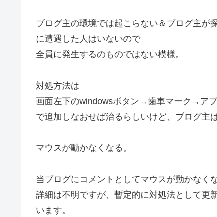
ブログ主の環境では起こらない＆ブログ主が探
に遭遇した人はいないので
全員に発生するのものではない模様。
対処方法は
画面左下のwindowsボタン→歯車マーク→
で追加しなおせば治るらしいけど、ブログ主
マウスが動かなくなる。
当ブログにコメントとしてマウスが動かなく
詳細は不明ですが、暫定的に対処法として更
います。