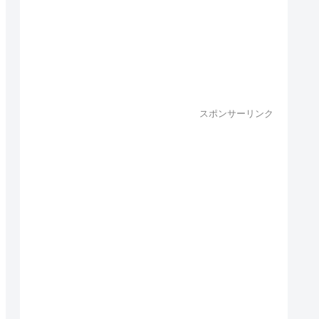
スポンサーリンク