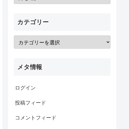
カテゴリー
メタ情報
ログイン
投稿フィード
コメントフィード