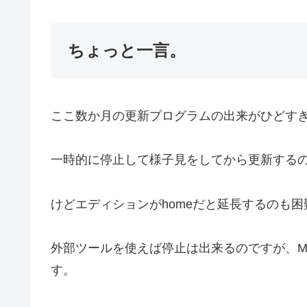
ちょっと一言。
ここ数か月の更新プログラムの出来がひどす
一時的に停止して様子見をしてから更新する
けどエディションがhomeだと延長するのも困
外部ツールを使えば停止は出来るのですが、M
す。