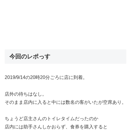
今回のレポっす
2019/9/14の20時20分ごろに店に到着。
店外の待ちはなし。
そのまま店内に入ると中には数名の客がいたが空席あり。
ちょうど店主さんのトイレタイムだったのか
店内には助手さんしかおらず、食券を購入すると