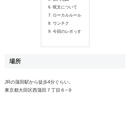
呪文について
ローカルルール
ウンチク
今回のレポっす
場所
JRの蒲田駅から徒歩4分ぐらい。
東京都大田区西蒲田７丁目６−９