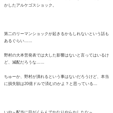
かしたアルケゴスショック。
第二のリーマンショックが起きるかもしれないという話も
あるぐらい……
野村の大本営発表では大した影響はないと言ってはいるけ
ど、減配だろうな……
ちゅーか、野村が潰れるという事はないだろうけど、本当
に損失額は20億ドルで済むのかよ？と思っている…
いや～配当に目がくらんでかなりやらかしたな～