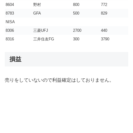
8604
野村
800
772
8783
GFA
500
829
NISA
8306
三菱UFJ
2700
440
8316
三井住友FG
300
3790
損益
売りをしていないので利益確定はしておりません。