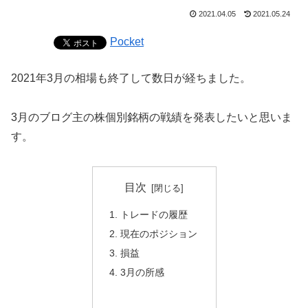
2021.04.05
2021.05.24
Pocket
2021年3月の相場も終了して数日が経ちました。
3月のブログ主の株個別銘柄の戦績を発表したいと思いま
す。
目次
トレードの履歴
現在のポジション
損益
3月の所感