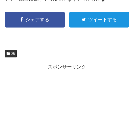
シェアする
ツイートする
株
スポンサーリンク