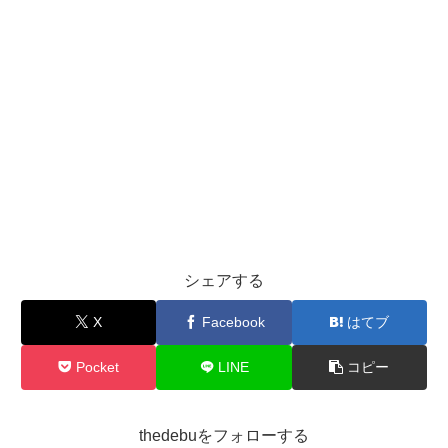
シェアする
X
Facebook
はてブ
Pocket
LINE
コピー
thedebuをフォローする