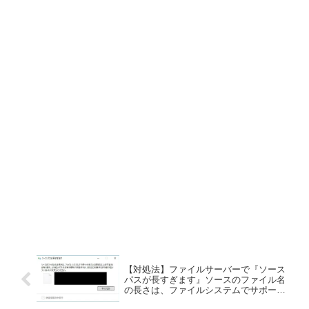
【対処法】ファイルサーバーで『ソース
パスが長すぎます』ソースのファイル名
の長さは、ファイルシステムでサポート
されている限度以上の可能性がありま