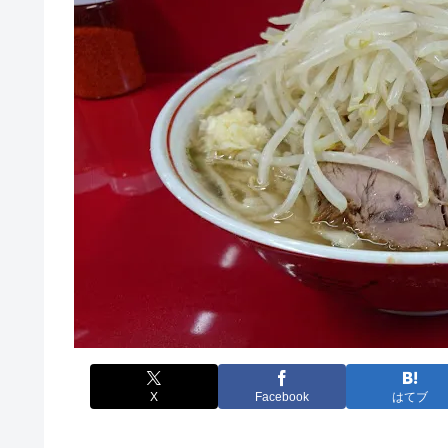
X
Facebook
はてブ