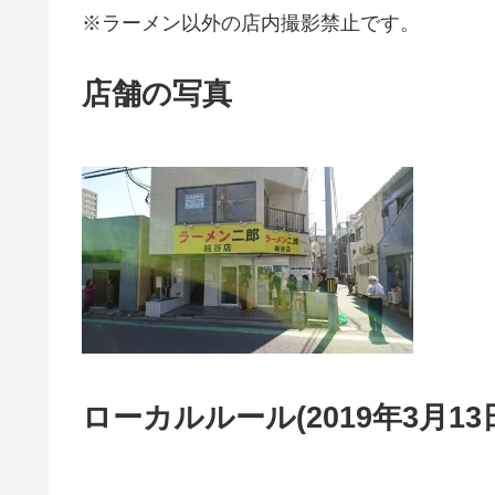
※ラーメン以外の店内撮影禁止です。
店舗の写真
ローカルルール(2019年3月13