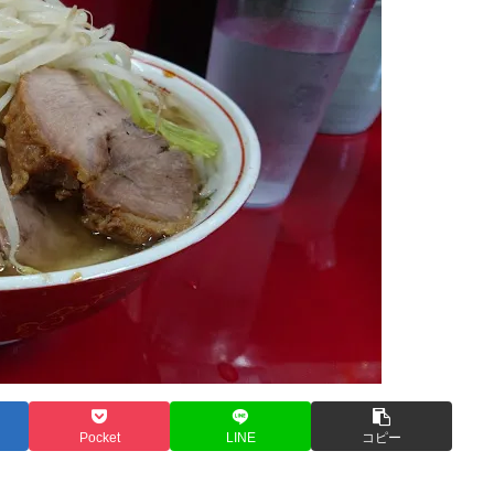
Pocket
LINE
コピー