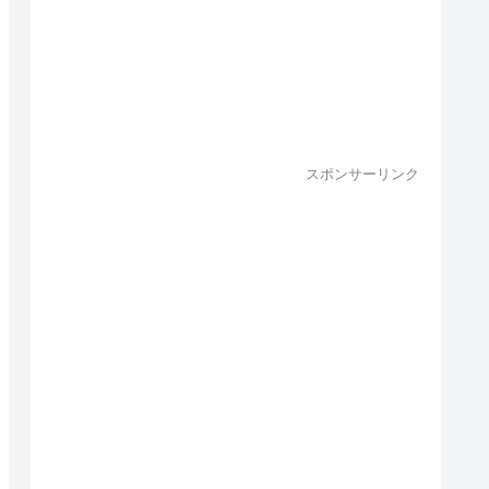
スポンサーリンク