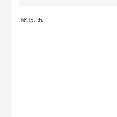
地図はこれ