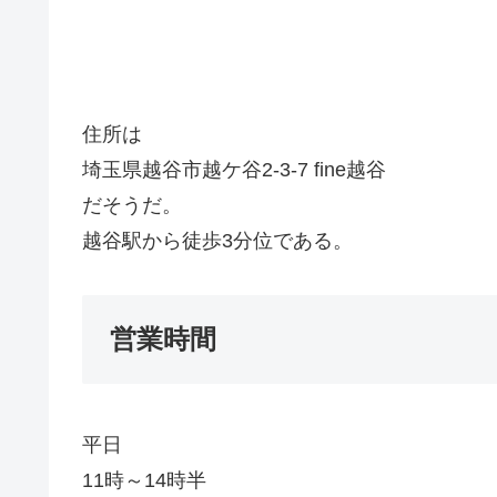
住所は
埼玉県越谷市越ケ谷2-3-7 fine越谷
だそうだ。
越谷駅から徒歩3分位である。
営業時間
平日
11時～14時半