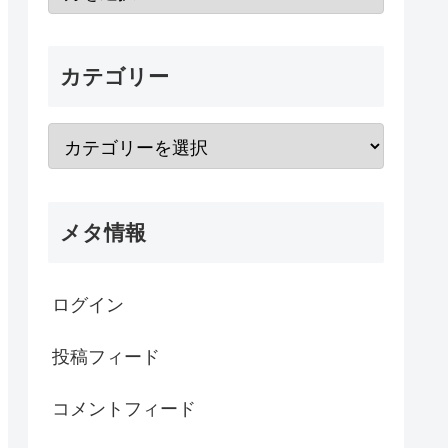
カテゴリー
メタ情報
ログイン
投稿フィード
コメントフィード