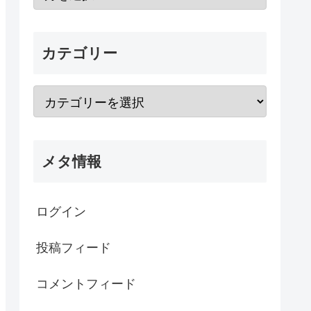
カテゴリー
メタ情報
ログイン
投稿フィード
コメントフィード