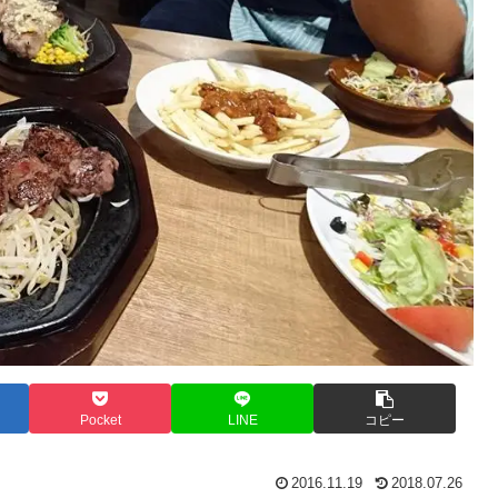
Pocket
LINE
コピー
2016.11.19
2018.07.26