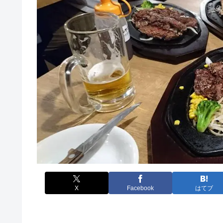
X
Facebook
はてブ