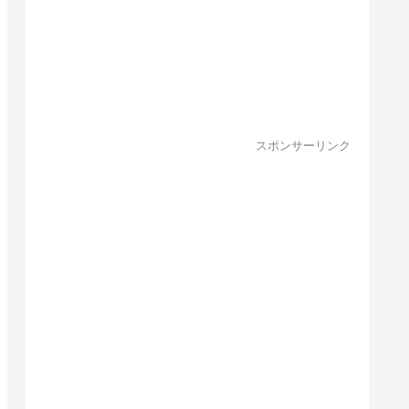
スポンサーリンク