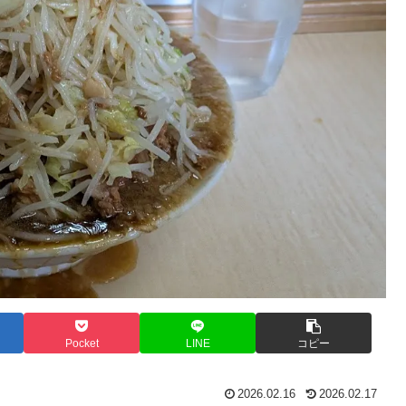
Pocket
LINE
コピー
2026.02.16
2026.02.17