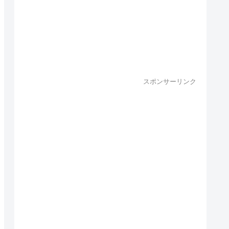
スポンサーリンク