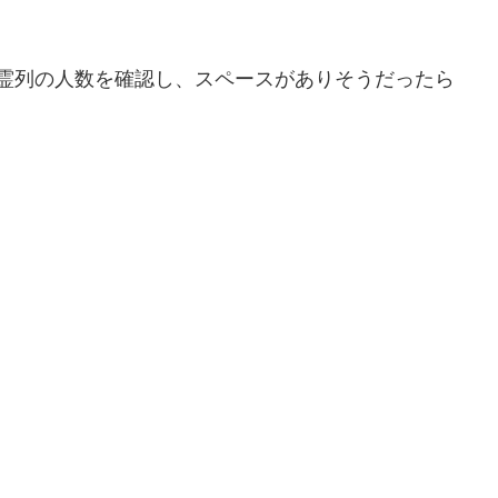
後霊列の人数を確認し、スペースがありそうだったら