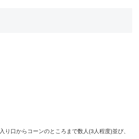
入り口からコーンのところまで数人(3人程度)並び、