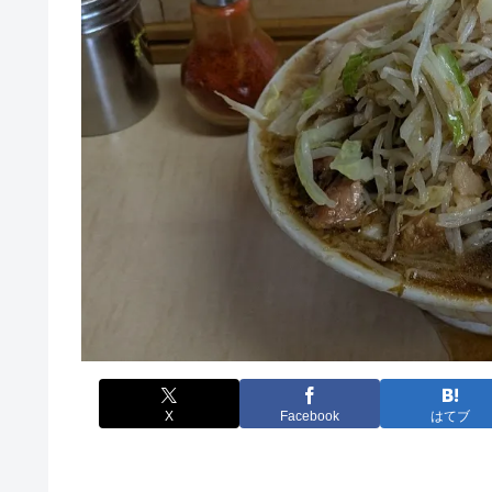
X
Facebook
はてブ