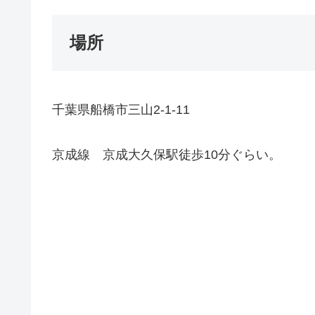
場所
千葉県船橋市三山2-1-11
京成線 京成大久保駅徒歩10分ぐらい。