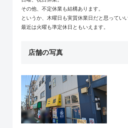
その他、不定休業も結構あります。
というか、木曜日も実質休業日だと思ってい
最近は火曜も準定休日ともいえます。
店舗の写真