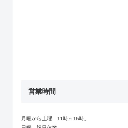
営業時間
月曜から土曜 11時～15時。
日曜、祝日休業。