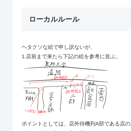
ローカルルール
ヘタクソな絵で申し訳ないが、
1.店前まで来たら下記の絵を参考に並ぶ。
ポイントとしては、店外待機列A部である店の