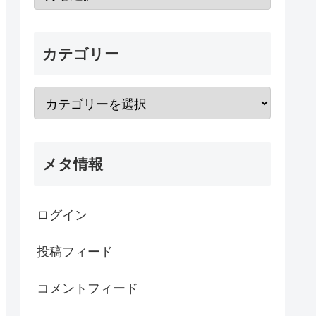
カテゴリー
メタ情報
ログイン
投稿フィード
コメントフィード