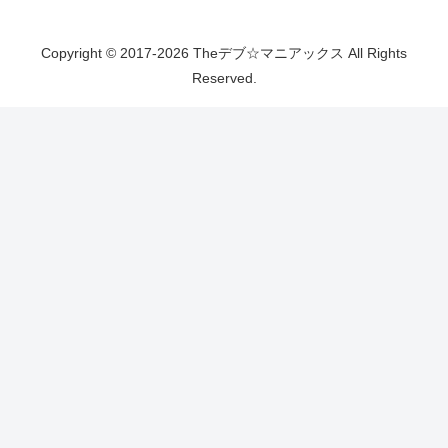
Copyright © 2017-2026 Theデブ☆マニアックス All Rights
Reserved.