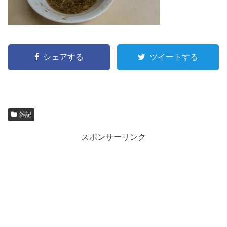
シェアする
ツイートする
雑記
スポンサーリンク