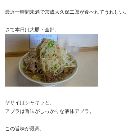
最近一時間未満で京成大久保二郎が食べれてうれしい。
さて本日は大豚・全部。
ヤサイはシャキッと。
アブラは旨味がしっかりな液体アブラ。
この旨味が最高。