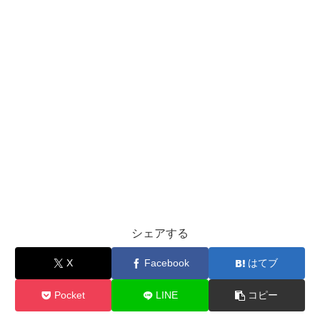
シェアする
X
Facebook
はてブ
Pocket
LINE
コピー