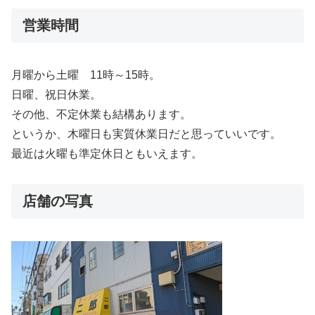
営業時間
月曜から土曜 11時～15時。
日曜、祝日休業。
その他、不定休業も結構あります。
というか、木曜日も実質休業日だと思っていいです。
最近は火曜も準定休日ともいえます。
店舗の写真