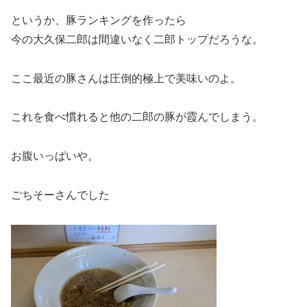
というか、豚ランキングを作ったら
今の大久保二郎は間違いなく二郎トップだろうな。
ここ最近の豚さんは圧倒的極上で美味いのよ。
これを食べ慣れると他の二郎の豚が霞んでしまう。
お腹いっぱいや。
ごちそーさんでした