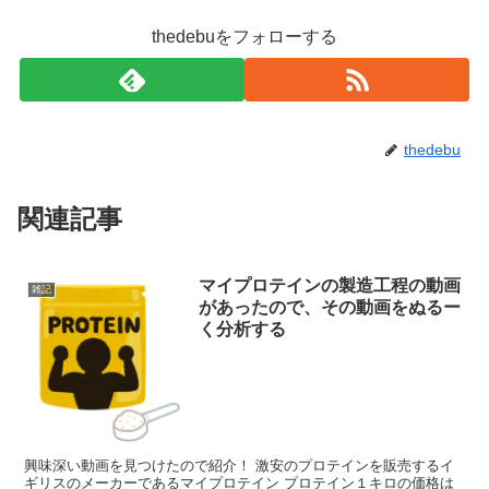
thedebuをフォローする
thedebu
関連記事
マイプロテインの製造工程の動画
雑記
があったので、その動画をぬるー
く分析する
興味深い動画を見つけたので紹介！ 激安のプロテインを販売するイ
ギリスのメーカーであるマイプロテイン プロテイン１キロの価格は