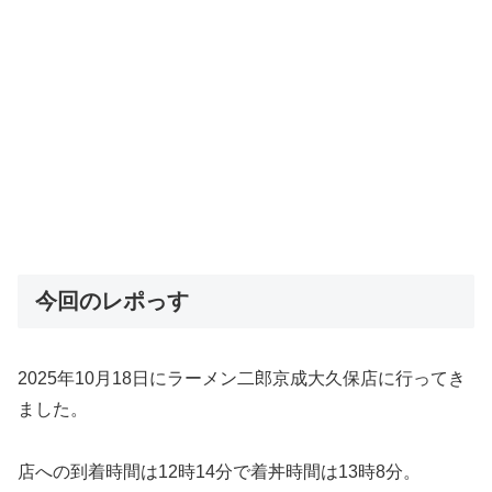
今回のレポっす
2025年10月18日にラーメン二郎京成大久保店に行ってき
ました。
店への到着時間は12時14分で着丼時間は13時8分。