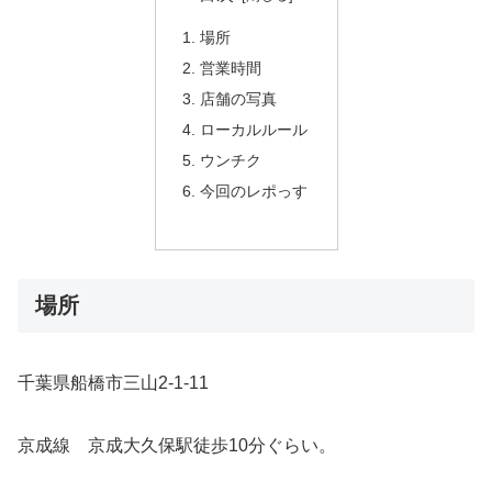
場所
営業時間
店舗の写真
ローカルルール
ウンチク
今回のレポっす
場所
千葉県船橋市三山2-1-11
京成線 京成大久保駅徒歩10分ぐらい。