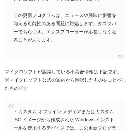
この更新プログラムは、ニュースや興味に影響を
与える可能性のある問題に対処します。タスクバ
ーでちらつき、エクスプローラーが応答しなくな
ることがあります。
マイクロソフトが認識している不具合情報は下記です。
※マイクロソフト公式の案内から翻訳したものをコピペし
たものです
・カスタム オフライン メディアまたはカスタム
ISO イメージから作成された Windows インスト
ールを使用するデバイスでは、この更新プログラ