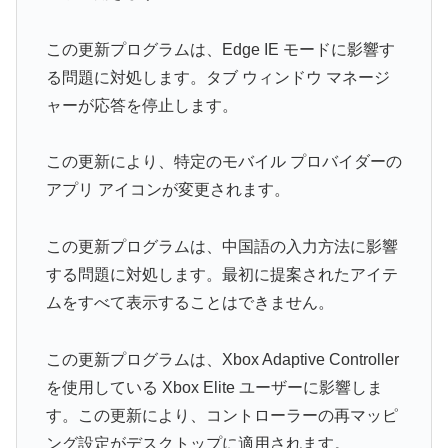
この更新プログラムは、Edge IE モードに影響す
る問題に対処します。タブ ウィンドウ マネージ
ャーが応答を停止します。
この更新により、特定のモバイル プロバイダーの
アプリ アイコンが変更されます。
この更新プログラムは、中国語の入力方法に影響
する問題に対処します。最初に提案されたアイテ
ムをすべて表示することはできません。
この更新プログラムは、Xbox Adaptive Controller
を使用している Xbox Elite ユーザーに影響しま
す。この更新により、コントローラーの再マッピ
ング設定がデスクトップに適用されます。