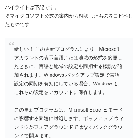
ハイライトは下記です。
※マイクロソフト公式の案内から翻訳したものをコピペし
たものです
新しい！ この更新プログラムにより、Microsoft
アカウントの表示言語または地域の形式を変更し
たときに、言語と地域の設定を同期する機能が追
加されます。Windows バックアップ設定で言語
設定の同期を有​​効にしている場合、Windows は
これらの設定をアカウントに保存します。
この更新プログラムは、Microsoft Edge IE モード
に影響する問題に対処します。ポップアップ ウィ
ンドウがフォアグラウンドではなくバックグラウ
ンドで開きます。