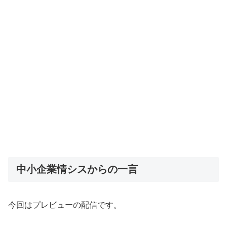
中小企業情シスからの一言
今回はプレビューの配信です。