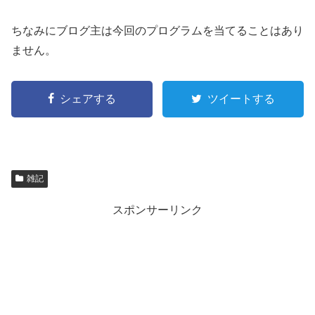
ちなみにブログ主は今回のプログラムを当てることはあり
ません。
シェアする
ツイートする
雑記
スポンサーリンク