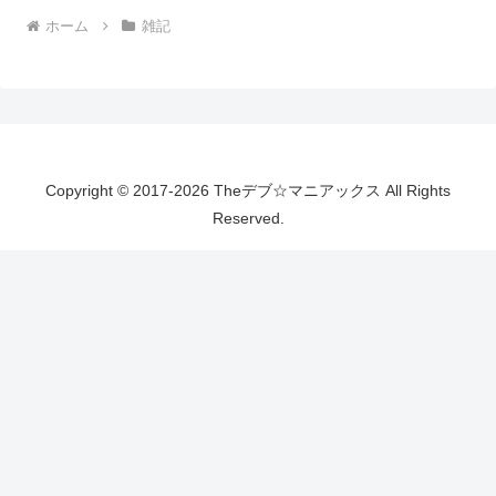
ホーム
雑記
Copyright © 2017-2026 Theデブ☆マニアックス All Rights
Reserved.