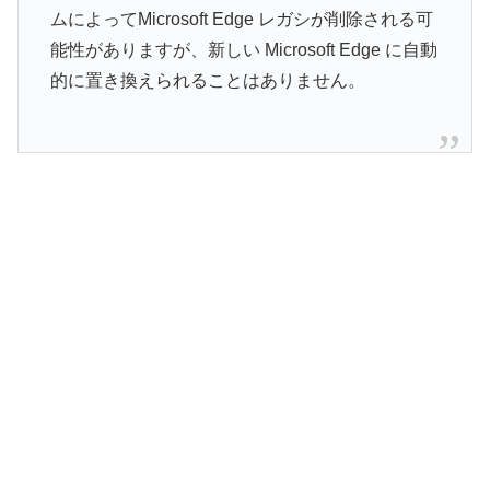
ムによってMicrosoft Edge レガシが削除される可
能性がありますが、新しい Microsoft Edge に自動
的に置き換えられることはありません。