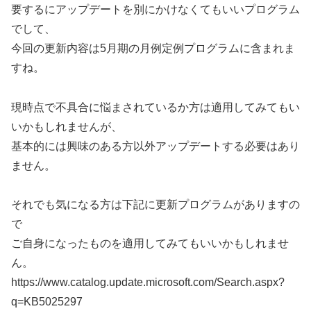
要するにアップデートを別にかけなくてもいいプログラム
でして、
今回の更新内容は5月期の月例定例プログラムに含まれま
すね。
現時点で不具合に悩まされているか方は適用してみてもい
いかもしれませんが、
基本的には興味のある方以外アップデートする必要はあり
ません。
それでも気になる方は下記に更新プログラムがありますの
で
ご自身になったものを適用してみてもいいかもしれませ
ん。
https://www.catalog.update.microsoft.com/Search.aspx?
q=KB5025297