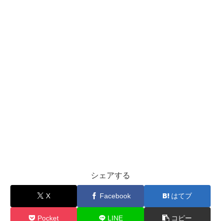
シェアする
X
Facebook
はてブ
Pocket
LINE
コピー