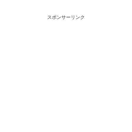
スポンサーリンク