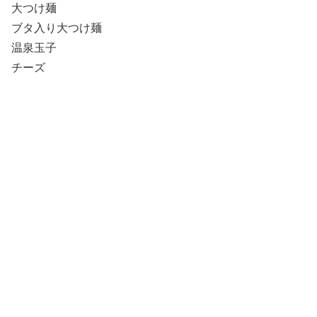
大つけ麺
ブタ入り大つけ麺
温泉玉子
チーズ