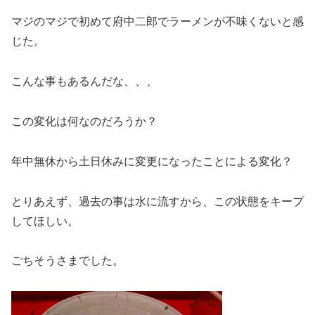
マジのマジで初めて府中二郎でラーメンが不味くないと感
じた。
こんな事もあるんだな、、、
この変化は何なのだろうか？
年中無休から土日休みに変更になったことによる変化？
とりあえず、過去の事は水に流すから、この状態をキープ
してほしい。
ごちそうさまでした。