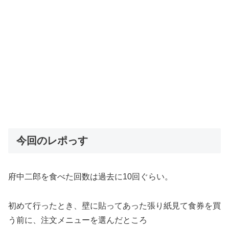
今回のレポっす
府中二郎を食べた回数は過去に10回ぐらい。
初めて行ったとき、壁に貼ってあった張り紙見て食券を買
う前に、注文メニューを選んだところ