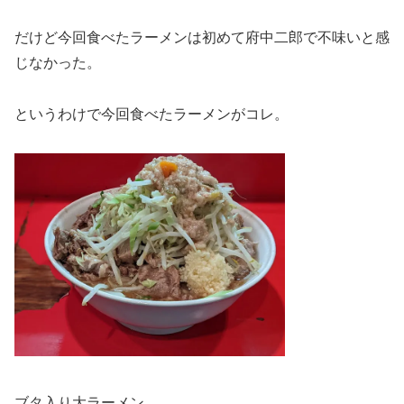
だけど今回食べたラーメンは初めて府中二郎で不味いと感
じなかった。
というわけで今回食べたラーメンがコレ。
ブタ入り大ラーメン。