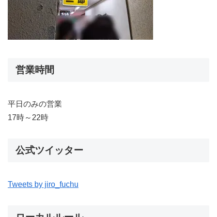
営業時間
平日のみの営業
17時～22時
公式ツイッター
Tweets by jiro_fuchu