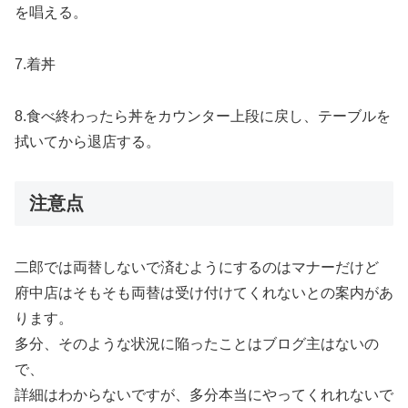
を唱える。
7.着丼
8.食べ終わったら丼をカウンター上段に戻し、テーブルを
拭いてから退店する。
注意点
二郎では両替しないで済むようにするのはマナーだけど
府中店はそもそも両替は受け付けてくれないとの案内があ
ります。
多分、そのような状況に陥ったことはブログ主はないの
で、
詳細はわからないですが、多分本当にやってくれれないで