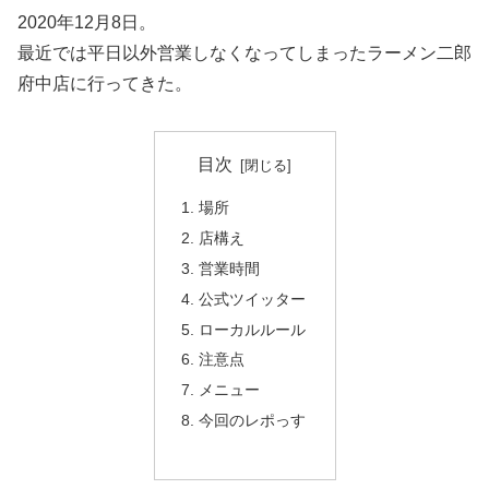
2020年12月8日。
最近では平日以外営業しなくなってしまったラーメン二郎
府中店に行ってきた。
目次
場所
店構え
営業時間
公式ツイッター
ローカルルール
注意点
メニュー
今回のレポっす