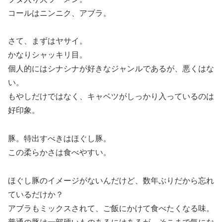
コールはニンニク、アブラ。
さて、まずはヤサイ。
かなりシャッキリ目。
個人的にはシナシナが好きなジャンルであるが、悪くはな
い。
もやしだけではなく、キャベツがしっかり入っているのは
好印象。
豚。特出すべきはほぐし豚。
この柔らかさは食べやすい。
ほぐし豚のイメージがないんだけど、数年ぶりだから忘れ
ているだけか？
アブラもミックスされて、ご飯にかけて食べたくなる味。