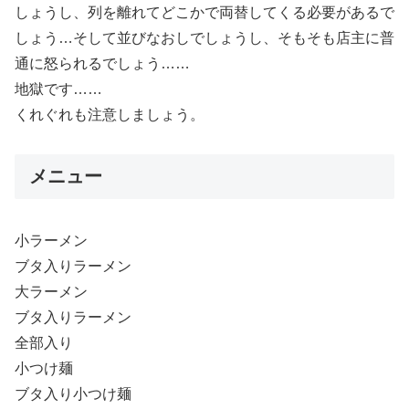
しょうし、列を離れてどこかで両替してくる必要があるで
しょう…そして並びなおしでしょうし、そもそも店主に普
通に怒られるでしょう……
地獄です……
くれぐれも注意しましょう。
メニュー
小ラーメン
ブタ入りラーメン
大ラーメン
ブタ入りラーメン
全部入り
小つけ麺
ブタ入り小つけ麺