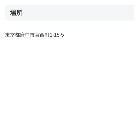
場所
東京都府中市宮西町1-15-5