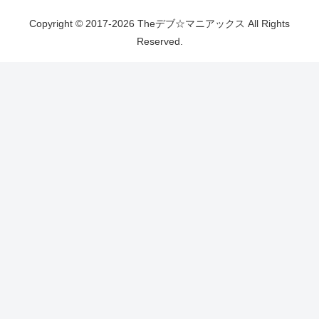
Copyright © 2017-2026 Theデブ☆マニアックス All Rights
Reserved.