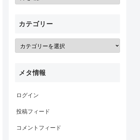
カテゴリー
メタ情報
ログイン
投稿フィード
コメントフィード