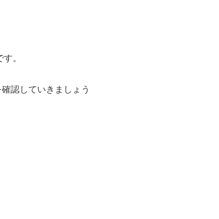
です。
を確認していきましょう