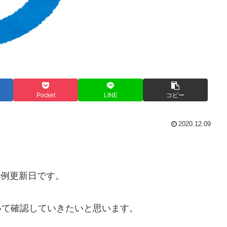
Pocket
LINE
コピー
2020.12.09
の月例更新日です。
ついて確認していきたいと思います。