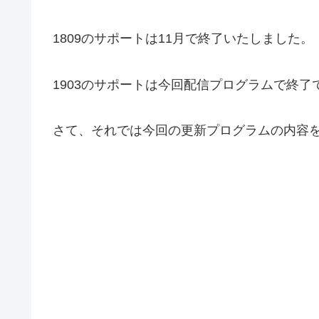
1809のサポートは11月で終了いたしました。
1903のサポートは今回配信プログラムで終了
さて、それでは今回の更新プログラムの内容