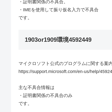
・証明書関係の不具合。
・IMEを使用して振り仮名入力で不具合
です。
1903or1909環境4592449
マイクロソフト公式のプログラムに関する案
https://support.microsoft.com/en-us/help/45
主な不具合情報は
・証明書関係の不具合のみ
です。