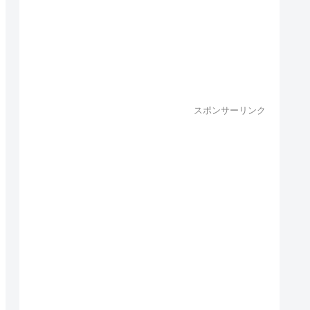
スポンサーリンク