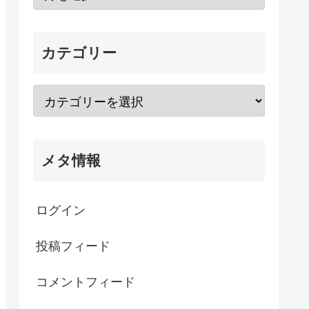
カテゴリー
メタ情報
ログイン
投稿フィード
コメントフィード