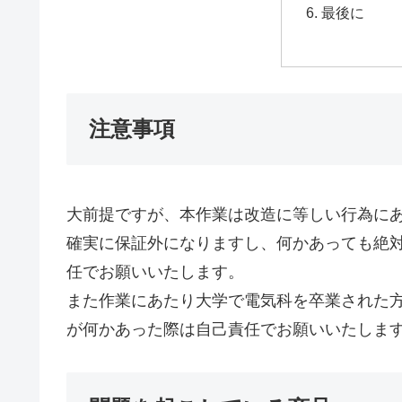
最後に
注意事項
大前提ですが、本作業は改造に等しい行為に
確実に保証外になりますし、何かあっても絶
任でお願いいたします。
また作業にあたり大学で電気科を卒業された
が何かあった際は自己責任でお願いいたしま