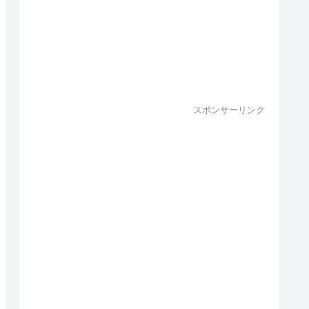
スポンサーリンク