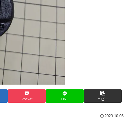
Pocket
LINE
コピー
2020.10.05