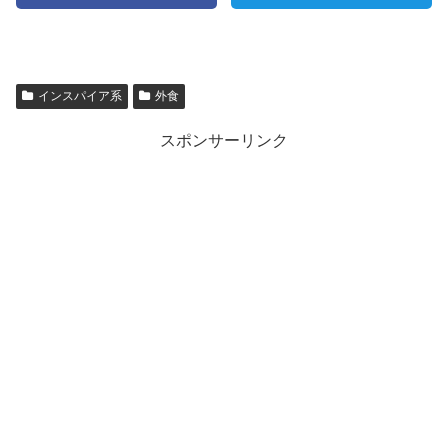
インスパイア系
外食
スポンサーリンク