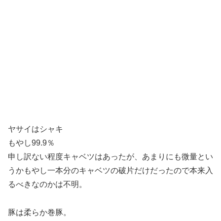
ヤサイはシャキ
もやし99.9％
申し訳ない程度キャベツはあったが、あまりにも微量とい
うかもやし一本分のキャベツの破片だけだったので本来入
るべきなのかは不明。
豚は柔らか巻豚。