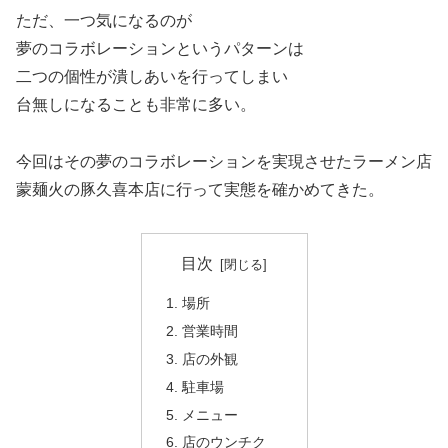
ただ、一つ気になるのが
夢のコラボレーションというパターンは
二つの個性が潰しあいを行ってしまい
台無しになることも非常に多い。
今回はその夢のコラボレーションを実現させたラーメン店
蒙麺火の豚久喜本店に行って実態を確かめてきた。
目次
場所
営業時間
店の外観
駐車場
メニュー
店のウンチク