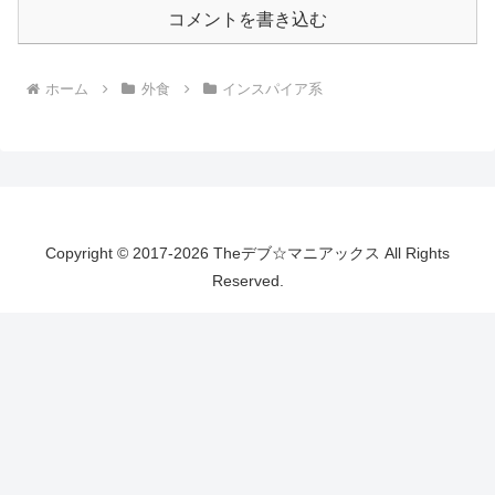
コメントを書き込む
ホーム
外食
インスパイア系
Copyright © 2017-2026 Theデブ☆マニアックス All Rights
Reserved.