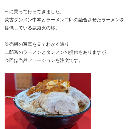
車に乗って行ってきました。
蒙古タンメン中本とラーメン二郎の融合させたラーメンを
提供している蒙麺火の豚。
券売機の写真を見てわかる通り
二郎系のラーメンとタンメンの提供もありますが、
今回は当然フュージョンを注文です。