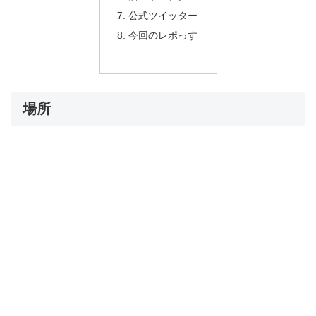
公式ツイッター
今回のレポっす
場所