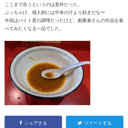
ここまで合うというのは意外だった。
ぶっちゃけ、個人的には中本の汁より好きだな〜
今回はバイト君の調理だったけど、創業者さんの作品を食
べてみたくなる一品でした。
シェアする
ツイートする