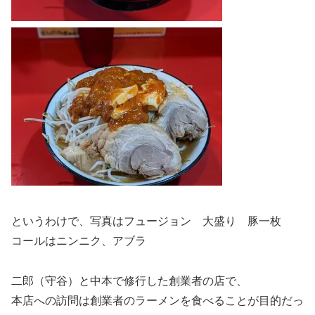
というわけで、写真はフュージョン 大盛り 豚一枚
コールはニンニク、アブラ
二郎（守谷）と中本で修行した創業者の店で、
本店への訪問は創業者のラーメンを食べることが目的だっ