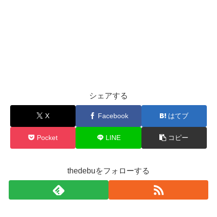
シェアする
X
Facebook
はてブ
Pocket
LINE
コピー
thedebuをフォローする