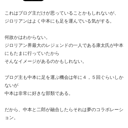
これはブログ主だけが思っていることかもしれないが、
ジロリアンはよく中本にも足を運んでいる気がする。
何故かはわからない。
ジロリアン界最大のレジェンドの一人である康太氏が中本
にもたまに行っていたから
そんなイメージがあるのかもしれない。
ブログ主も中本に足を運ぶ機会は年に４，５回ぐらいしか
ないが
中本は非常に好きな部類である。
だから、中本と二郎が融合したらそれは夢のコラボレーシ
ョン。