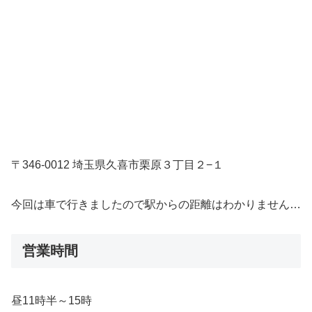
〒346-0012 埼玉県久喜市栗原３丁目２−１
今回は車で行きましたので駅からの距離はわかりません…
営業時間
昼11時半～15時