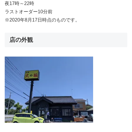
夜17時～22時
ラストオーダー10分前
※2020年8月17日時点のものです。
店の外観