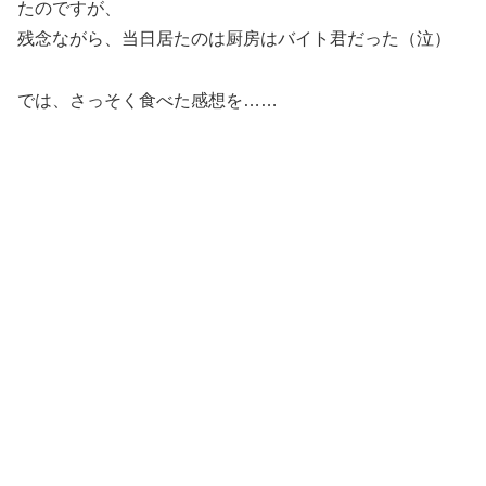
たのですが、
残念ながら、当日居たのは厨房はバイト君だった（泣）
では、さっそく食べた感想を……