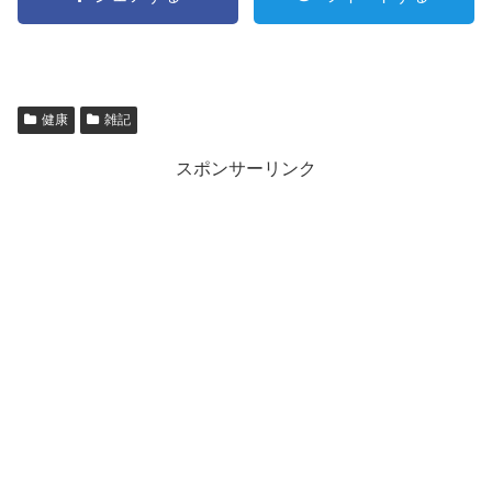
健康
雑記
スポンサーリンク