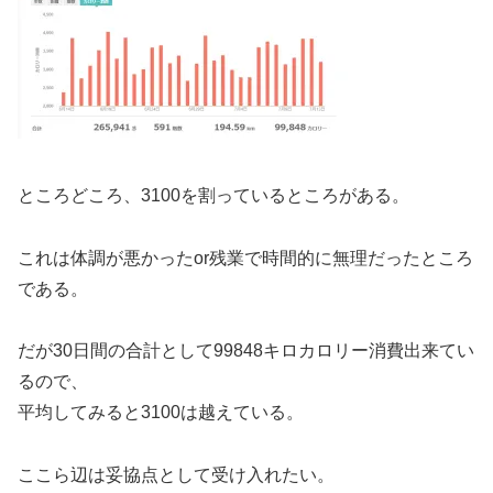
ところどころ、3100を割っているところがある。
これは体調が悪かったor残業で時間的に無理だったところ
である。
だが30日間の合計として99848キロカロリー消費出来てい
るので、
平均してみると3100は越えている。
ここら辺は妥協点として受け入れたい。