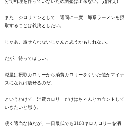
分で料理を作っていないため調整は出来ない。(超甘え)
また、ジロリアンとして二週間に一度二郎系ラーメンを摂
取することは義務としたい。
じゃあ、痩せられないじゃんと思うかもしれない。
だが、待ってほしい。
減量は摂取カロリーから消費カロリーを引いた値がマイナ
スになれば痩せるのだ。
というわけで、消費カロリーだけはちゃんとカウントして
いきたいと思う。
凄く適当な値だが、一日最低でも3100キロカロリーを消