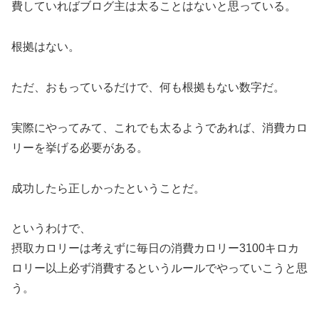
費していればブログ主は太ることはないと思っている。
根拠はない。
ただ、おもっているだけで、何も根拠もない数字だ。
実際にやってみて、これでも太るようであれば、消費カロ
リーを挙げる必要がある。
成功したら正しかったということだ。
というわけで、
摂取カロリーは考えずに毎日の消費カロリー3100キロカ
ロリー以上必ず消費するというルールでやっていこうと思
う。