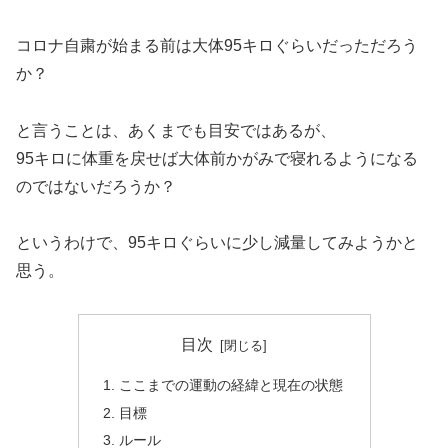
コロナ自粛が始まる前は大体95キロぐらいだっただろう
か？
と言うことは、あくまでも目安ではあるが、
95キロに体重を戻せば大体前かがみで寝れるようになる
のではないだろうか？
というわけで、95キロぐらいに少し減量してみようかと
思う。
目次
ここまでの運動の経緯と現在の状態
目標
ルール