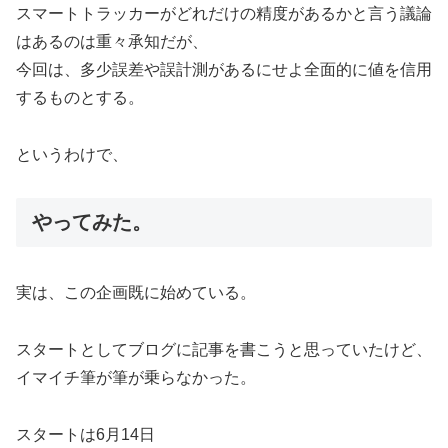
スマートトラッカーがどれだけの精度があるかと言う議論
はあるのは重々承知だが、
今回は、多少誤差や誤計測があるにせよ全面的に値を信用
するものとする。
というわけで、
やってみた。
実は、この企画既に始めている。
スタートとしてブログに記事を書こうと思っていたけど、
イマイチ筆が筆が乗らなかった。
スタートは6月14日