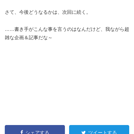
さて、今後どうなるかは、次回に続く。
……書き手がこんな事を言うのはなんだけど、我ながら超
雑な企画＆記事だな～
シェアする
ツイートする