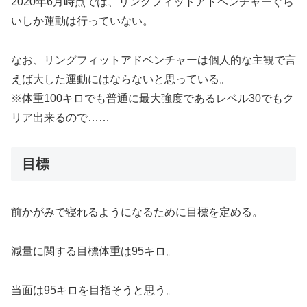
2020年6月時点では、リングフィットアドベンチャーぐら
いしか運動は行っていない。
なお、リングフィットアドベンチャーは個人的な主観で言
えば大した運動にはならないと思っている。
※体重100キロでも普通に最大強度であるレベル30でもク
リア出来るので……
目標
前かがみで寝れるようになるために目標を定める。
減量に関する目標体重は95キロ。
当面は95キロを目指そうと思う。