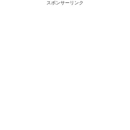
スポンサーリンク