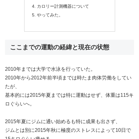
カロリー計測機器について
やってみた。
ここまでの運動の経緯と現在の状態
2010年までは大学で水泳を行っていた。
2010年から2012年前半頃までは時たま肉体労働をしてい
たが、
基本的には2015年夏までは特に運動はせず、体重は115キ
ロぐらいへ。
2015年夏にジムに通い始めるも特に成果も出さず、
ジムとは別に2015年秋に極度のストレスによって10日で
15キロぐらい痩せる。