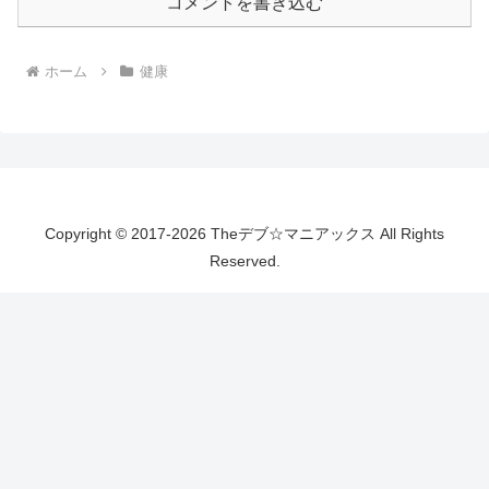
コメントを書き込む
ホーム
健康
Copyright © 2017-2026 Theデブ☆マニアックス All Rights
Reserved.