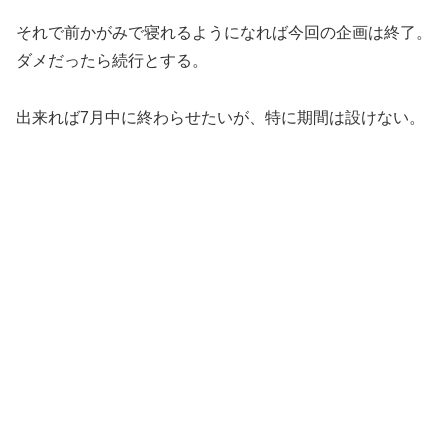
それで前かがみで寝れるようになれば今回の企画は終了。
ダメだったら続行とする。
出来れば7月中に終わらせたいが、特に期間は設けない。