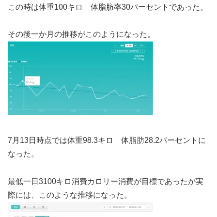
この時は体重100キロ 体脂肪率30パーセントであった。
その後一か月の推移がこのようになった。
7月13日時点では体重98.3キロ 体脂肪28.2パーセントに
なった。
最低一日3100キロ消費カロリー消費が目標であったが実
際には、このような推移になった。