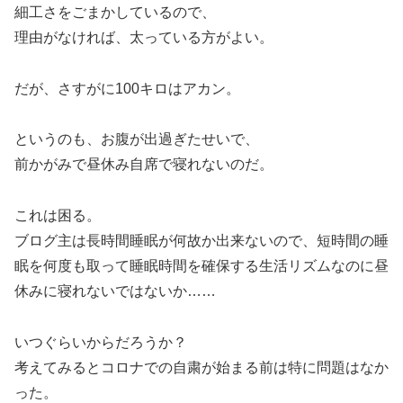
細工さをごまかしているので、
理由がなければ、太っている方がよい。
だが、さすがに100キロはアカン。
というのも、お腹が出過ぎたせいで、
前かがみで昼休み自席で寝れないのだ。
これは困る。
ブログ主は長時間睡眠が何故か出来ないので、短時間の睡
眠を何度も取って睡眠時間を確保する生活リズムなのに昼
休みに寝れないではないか……
いつぐらいからだろうか？
考えてみるとコロナでの自粛が始まる前は特に問題はなか
った。