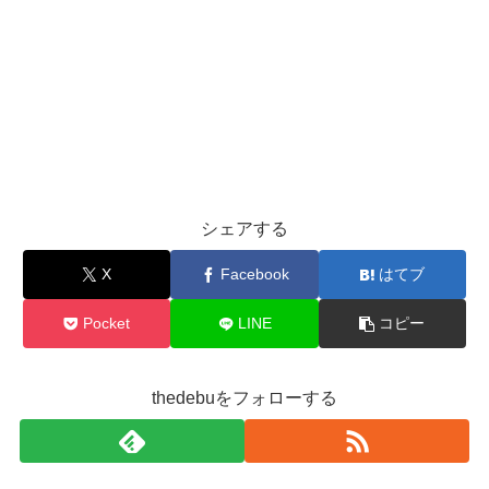
シェアする
X
Facebook
はてブ
Pocket
LINE
コピー
thedebuをフォローする