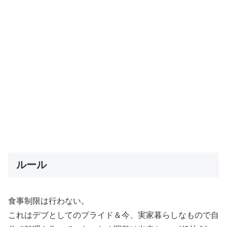
ルール
食事制限は行わない。
これはデブとしてのプライド＆今、実家暮らしなもので自