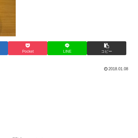
Pocket
LINE
コピー
2018.01.08