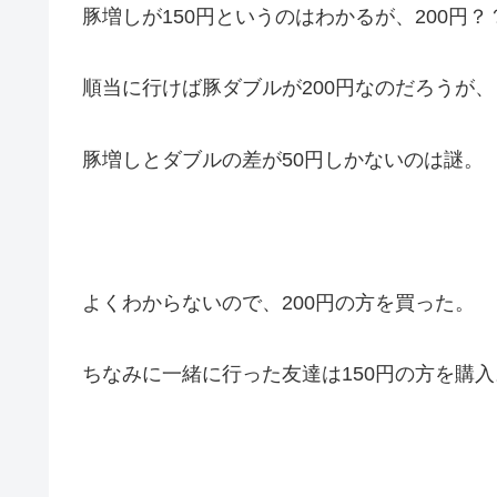
豚増しが150円というのはわかるが、200円？
順当に行けば豚ダブルが200円なのだろうが、
豚増しとダブルの差が50円しかないのは謎。
よくわからないので、200円の方を買った。
ちなみに一緒に行った友達は150円の方を購入