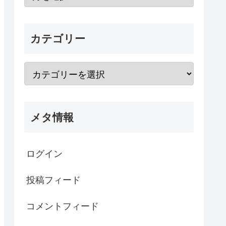
カテゴリー
メタ情報
ログイン
投稿フィード
コメントフィード