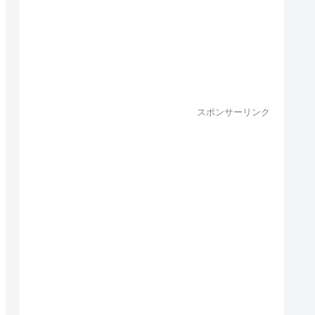
スポンサーリンク