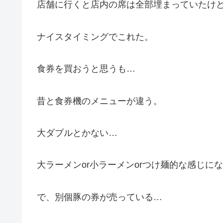
店舗に行くと店内の席は全部埋まっていたけ
ナイスタイミングでこれた。
食券を買おうと思うも…
昔と食券機のメニューが違う。
大ダブルとかない…
大ラーメンor小ラーメンorつけ麺的な感じに
で、別個豚の券が売っている…