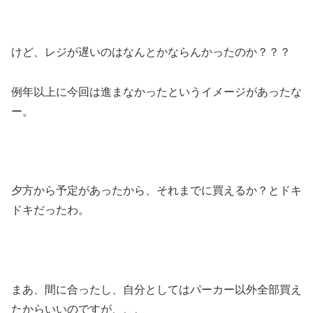
けど、レジが遅いのはなんとかならんかったのか？？？
例年以上に今回は進まなかったというイメージがあったな
ー。
夕方から予定があったから、それまでに買えるか？とドキ
ドキだったわ。
まあ、間に合ったし、自分としてはパーカー以外全部買え
たからいいのですが、、、