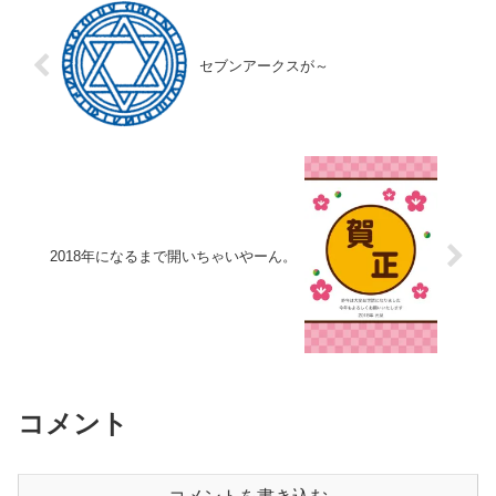
セブンアークスが～
2018年になるまで開いちゃいやーん。
コメント