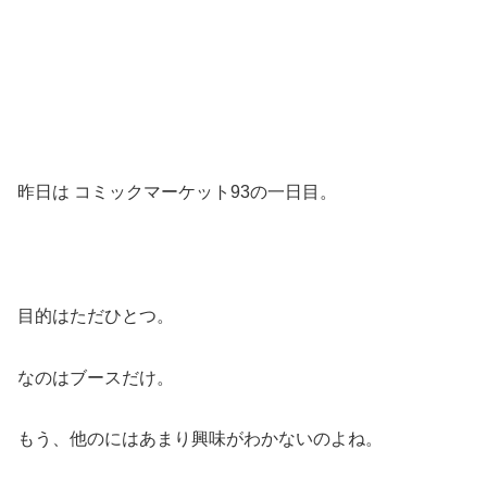
昨日は コミックマーケット93の一日目。
目的はただひとつ。
なのはブースだけ。
もう、他のにはあまり興味がわかないのよね。