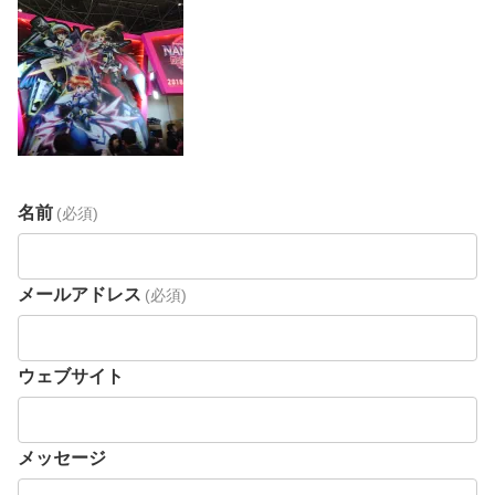
名前
(必須)
メールアドレス
(必須)
ウェブサイト
メッセージ