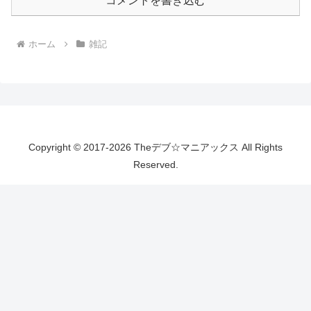
コメントを書き込む
ホーム
雑記
Copyright © 2017-2026 Theデブ☆マニアックス All Rights
Reserved.