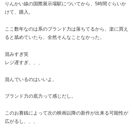
りんかい線の国際展示場駅についてから、5時間ぐらいか
けて、購入。
ここ数年なのは系のブランド力は落ちてるから、楽に買え
ると舐めていたら、全然そんなことなかった。
混みすぎ笑
レジ遅すぎ、、、
混んでいるのはいいよ。
ブランド力の底力って感じだし。
このお賽銭によって次の映画以降の新作が出来る可能性が
広がるし、、、