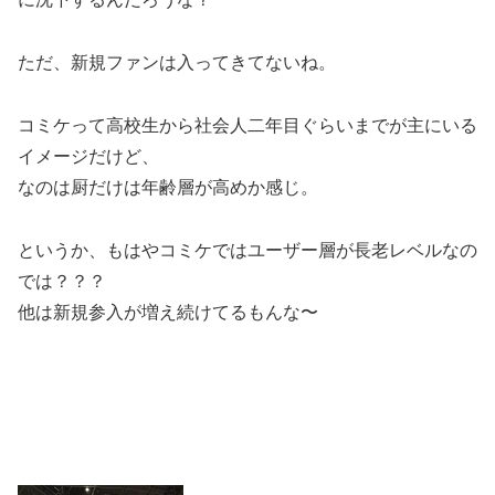
ただ、新規ファンは入ってきてないね。
コミケって高校生から社会人二年目ぐらいまでが主にいる
イメージだけど、
なのは厨だけは年齢層が高めか感じ。
というか、もはやコミケではユーザー層が長老レベルなの
では？？？
他は新規参入が増え続けてるもんな〜