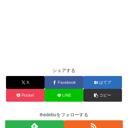
シェアする
X
Facebook
はてブ
Pocket
LINE
コピー
thedebuをフォローする