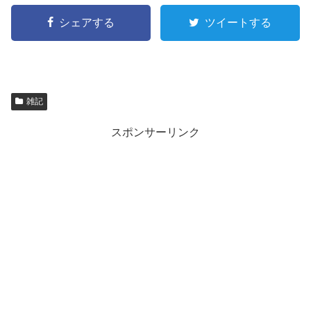
シェアする
ツイートする
雑記
スポンサーリンク