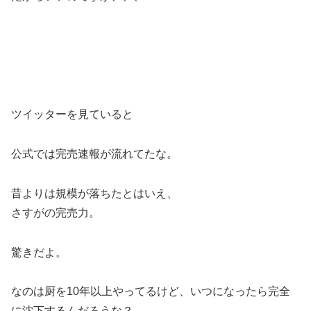
ツイッターを見ていると
公式では完売速報が流れてたな。
昔よりは規模が落ちたとはいえ、
さすがの完売力。
驚きだよ。
なのは厨を10年以上やってるけど、いつになったら完全
に沈下するんだろうな？