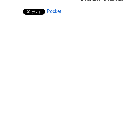
Pocket