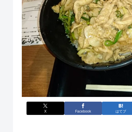
X
Facebook
はてブ