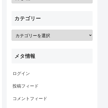
カテゴリー
メタ情報
ログイン
投稿フィード
コメントフィード