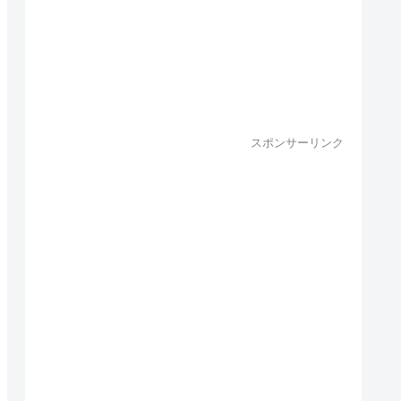
スポンサーリンク