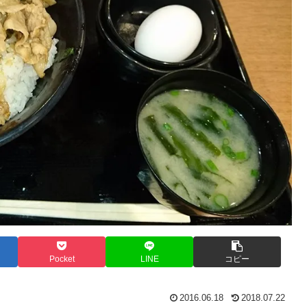
Pocket
LINE
コピー
2016.06.18
2018.07.22