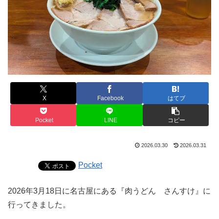
X
Facebook
はてブ
Pocket
LINE
コピー
2026.03.30
2026.03.31
Pocket
2026年3月18日に名古屋にある『肉うどん さんすけ』に
行ってきました。