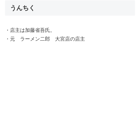
うんちく
・店主は加藤省吾氏。
・元 ラーメン二郎 大宮店の店主