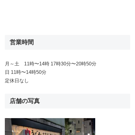
営業時間
月～土 11時〜14時 17時30分〜20時50分
日 11時〜14時50分
定休日なし
店舗の写真