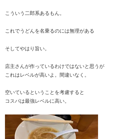
こういう二郎系あるもん。
これでうどんを名乗るのには無理がある
そしてやはり旨い。
店主さんが作っているわけではないと思うが
これはレベルが高いよ。間違いなく。
空いているということを考慮すると
コスパは最強レベルに高い。