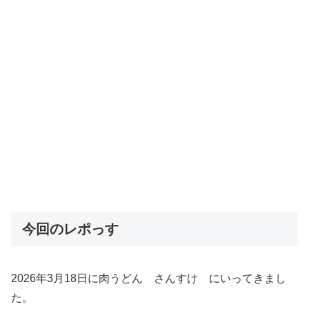
今回のレポっす
2026年3月18日に肉うどん さんすけ にいってきまし
た。