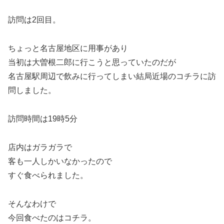
訪問は2回目。
ちょっと名古屋地区に用事があり
当初は大曽根二郎に行こうと思っていたのだが
名古屋駅周辺で飲みに行ってしまい結局近場のコチラに訪
問しました。
訪問時間は19時5分
店内はガラガラで
客も一人しかいなかったので
すぐ食べられました。
そんなわけで
今回食べたのはコチラ。