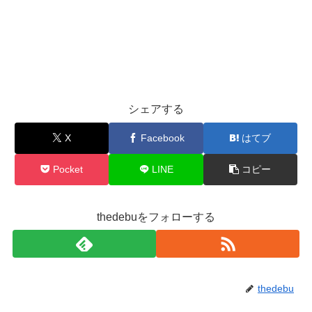
シェアする
X
Facebook
はてブ
Pocket
LINE
コピー
thedebuをフォローする
thedebu