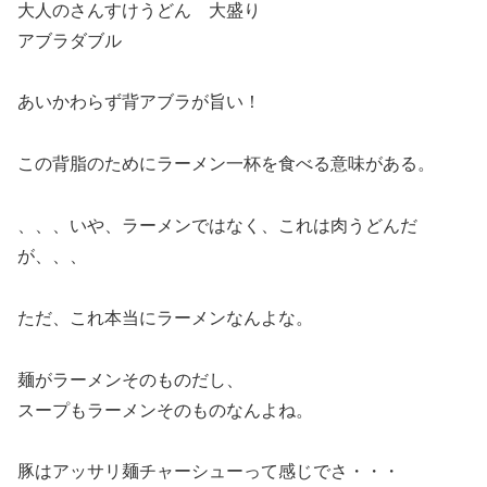
大人のさんすけうどん 大盛り
アブラダブル
あいかわらず背アブラが旨い！
この背脂のためにラーメン一杯を食べる意味がある。
、、、いや、ラーメンではなく、これは肉うどんだ
が、、、
ただ、これ本当にラーメンなんよな。
麺がラーメンそのものだし、
スープもラーメンそのものなんよね。
豚はアッサリ麺チャーシューって感じでさ・・・