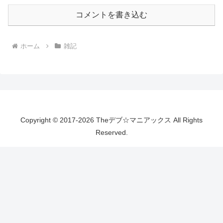
コメントを書き込む
ホーム
雑記
Copyright © 2017-2026 Theデブ☆マニアックス All Rights
Reserved.