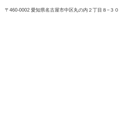
〒460-0002 愛知県名古屋市中区丸の内２丁目８−３０