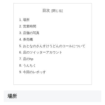
目次
場所
営業時間
店舗の写真
券売機
おとなのさんすけうどんのコールについて
店のツイッターアカウント
店のhp
うんちく
今回のレポっす
場所