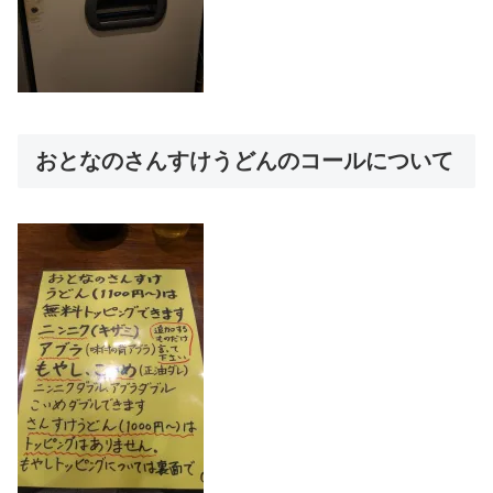
おとなのさんすけうどんのコールについて