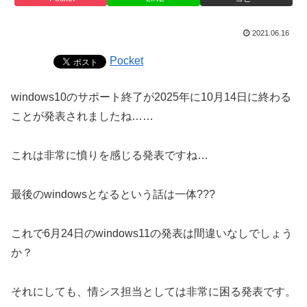
2021.06.16
Pocket
windows10のサポート終了が2025年に10月14日に終わる
ことが発表されましたね……
これは非常に憤りを感じる発表ですね…
最後のwindowsとなるという話は一体???
これで6月24日のwindows11の発表は間違いなしでしょう
か？
それにしても、情シス担当としては非常に困る発表です。