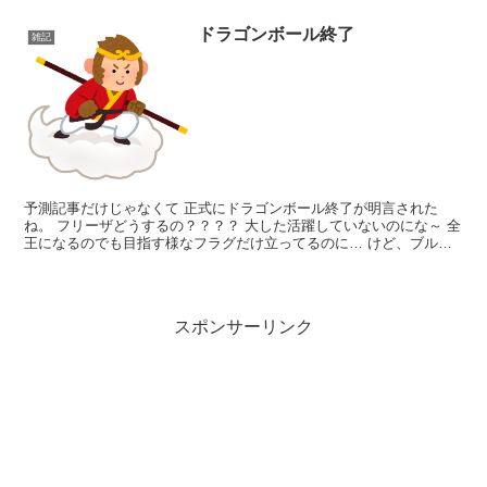
ドラゴンボール終了
雑記
予測記事だけじゃなくて 正式にドラゴンボール終了が明言された
ね。 フリーザどうするの？？？？ 大した活躍していないのにな～ 全
王になるのでも目指す様なフラグだけ立ってるのに… けど、ブルマ
役の人が亡くなった以上、終わらせるのがちょうどいいか...
スポンサーリンク