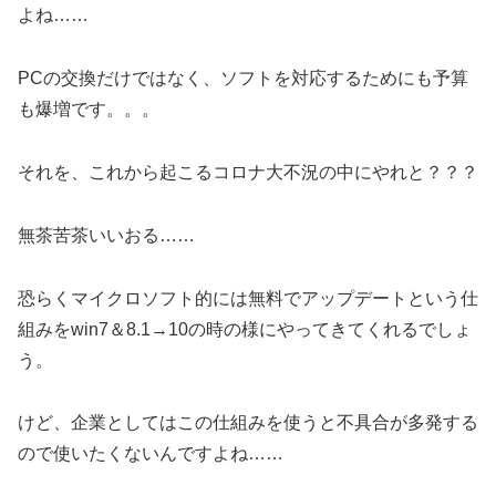
よね……
PCの交換だけではなく、ソフトを対応するためにも予算
も爆増です。。。
それを、これから起こるコロナ大不況の中にやれと？？？
無茶苦茶いいおる……
恐らくマイクロソフト的には無料でアップデートという仕
組みをwin7＆8.1→10の時の様にやってきてくれるでしょ
う。
けど、企業としてはこの仕組みを使うと不具合が多発する
ので使いたくないんですよね……