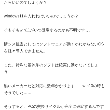
たらいいのでしょうか？
windows11を入れればいいのでしょうか？
そもそもwin11がいつ登場するのかも不明ですし、
情シス担当としてはソフトウェアが動くかわからないOS
を軽々導入できません。
また、特殊な基幹系のソフトは確実に動かないでしょ
う……
酷いメーカーだと対応に数年かかります……win10の時も
そうでした……
そうすると、PCの交換サイクルが完全に破綻するんです