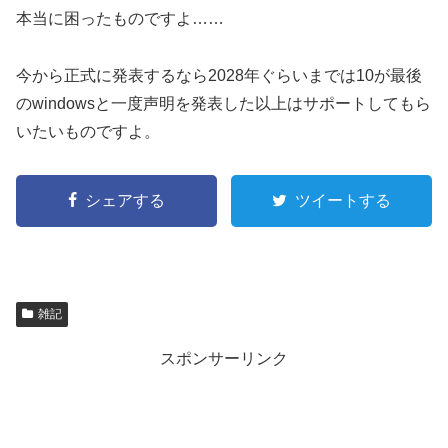
本当に困ったものですよ……
今から正式に発表するなら2028年ぐらいまでは10が最後
のwindowsと一度声明を発表した以上はサポートしてもら
いたいものですよ。
シェアする
ツイートする
雑記
スポンサーリンク