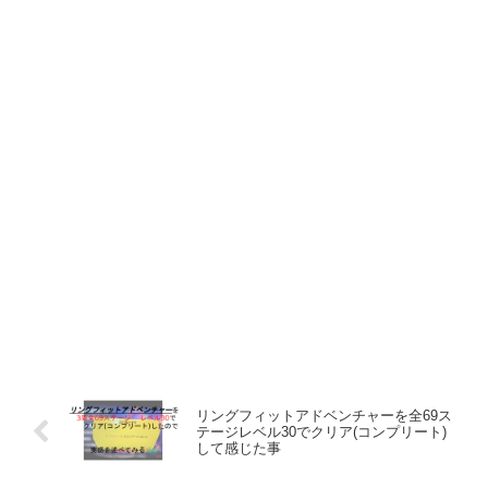
リングフィットアドベンチャーを全69ス
テージレベル30でクリア(コンプリート)
して感じた事