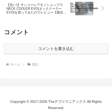
【安い!】サンコーレアモノショップで
NECK COOLER EVO(ネッククーラー
EVO)を買ってみたのでレビュー【最近流
行りのネッククーラー】
コメント
コメントを書き込む
ホーム
雑記
Copyright © 2017-2026 Theデブ☆マニアックス All Rights
Reserved.