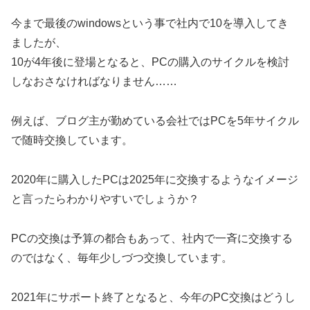
今まで最後のwindowsという事で社内で10を導入してき
ましたが、
10が4年後に登場となると、PCの購入のサイクルを検討
しなおさなければなりません……
例えば、ブログ主が勤めている会社ではPCを5年サイクル
で随時交換しています。
2020年に購入したPCは2025年に交換するようなイメージ
と言ったらわかりやすいでしょうか？
PCの交換は予算の都合もあって、社内で一斉に交換する
のではなく、毎年少しづつ交換しています。
2021年にサポート終了となると、今年のPC交換はどうし