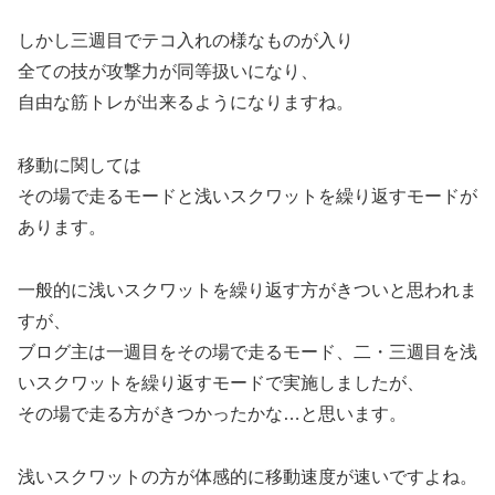
しかし三週目でテコ入れの様なものが入り
全ての技が攻撃力が同等扱いになり、
自由な筋トレが出来るようになりますね。
移動に関しては
その場で走るモードと浅いスクワットを繰り返すモードが
あります。
一般的に浅いスクワットを繰り返す方がきついと思われま
すが、
ブログ主は一週目をその場で走るモード、二・三週目を浅
いスクワットを繰り返すモードで実施しましたが、
その場で走る方がきつかったかな…と思います。
浅いスクワットの方が体感的に移動速度が速いですよね。