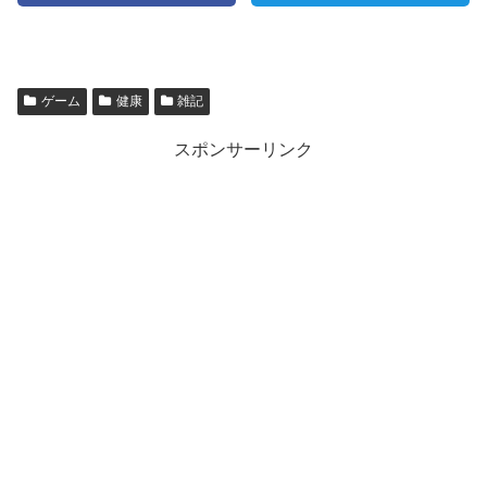
ゲーム
健康
雑記
スポンサーリンク