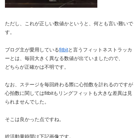
ただし、これが正しい数値かというと、何とも言い難いで
す。
ブログ主が愛用している
fitbit
と言うフィットネストラッカ
ーとは、毎回大きく異なる数値が出ていましたので、
どちらが正確かは不明です。
なお、ステージを毎回終わる際に心拍数を計れるのですが
心拍数に関してはfitbitもリングフィットも大きな差異は見
られませんでした。
そこは良かった点ですね。
総活動量時間は下記画像です。