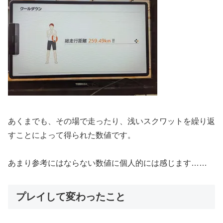
あくまでも、その場で走ったり、浅いスクワットを繰り返
すことによって得られた数値です。
あまり参考にはならない数値に個人的には感じます……
プレイして変わったこと