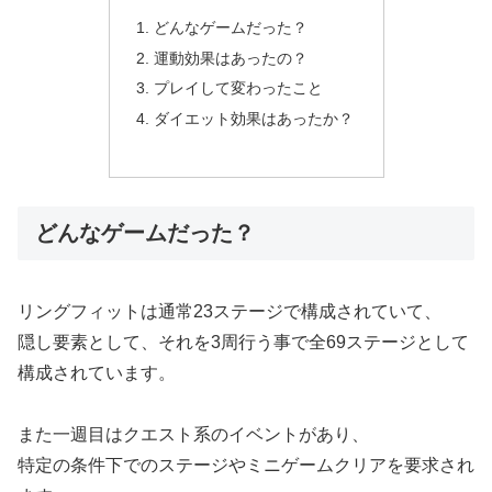
どんなゲームだった？
運動効果はあったの？
プレイして変わったこと
ダイエット効果はあったか？
どんなゲームだった？
リングフィットは通常23ステージで構成されていて、
隠し要素として、それを3周行う事で全69ステージとして
構成されています。
また一週目はクエスト系のイベントがあり、
特定の条件下でのステージやミニゲームクリアを要求され