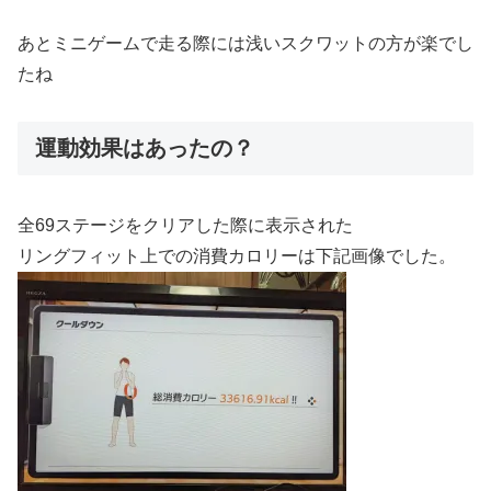
あとミニゲームで走る際には浅いスクワットの方が楽でし
たね
運動効果はあったの？
全69ステージをクリアした際に表示された
リングフィット上での消費カロリーは下記画像でした。