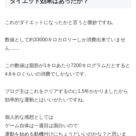
ダイエット効果はあったか？
これがダイエットになったかと言うと微妙ですね。
数値として約33000キロカロリーしか消費出来ていませ
ん……
この数値は脂肪が1キロあたり7200キログラムだとすると
4.6キロぐらいの消費でしかないです。
ブログ主はこれをクリアするのに1.5年かかりましたから
効率的な運動とはいいがたいですね。
個人的な感想としては
ゲーム自体は一週目は面白いので
運動を始める動機付けにちょうどいいのかな？と思いま