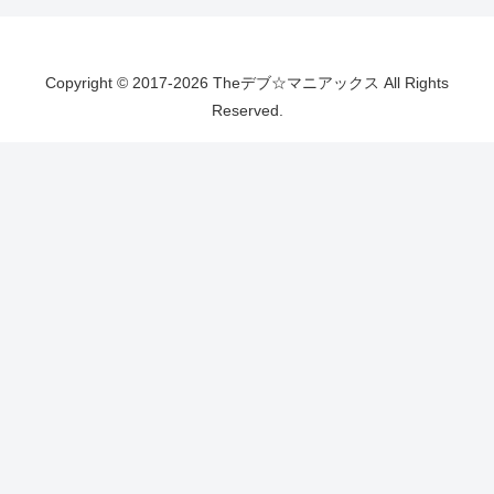
Copyright © 2017-2026 Theデブ☆マニアックス All Rights
Reserved.