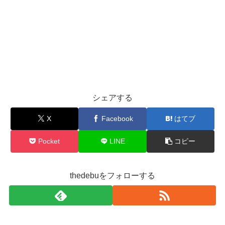
シェアする
X
Facebook
はてブ
Pocket
LINE
コピー
thedebuをフォローする