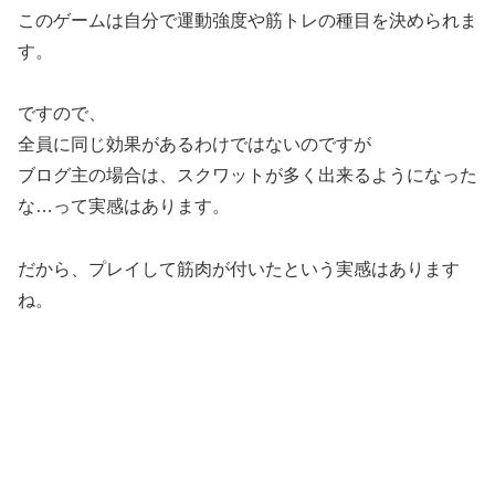
このゲームは自分で運動強度や筋トレの種目を決められま
す。
ですので、
全員に同じ効果があるわけではないのですが
ブログ主の場合は、スクワットが多く出来るようになった
な…って実感はあります。
だから、プレイして筋肉が付いたという実感はあります
ね。