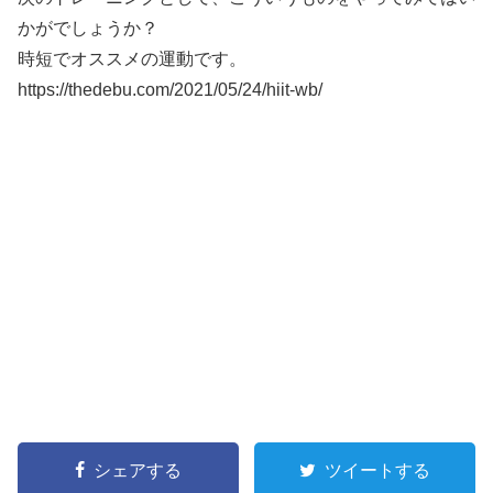
かがでしょうか？
時短でオススメの運動です。
https://thedebu.com/2021/05/24/hiit-wb/
シェアする
ツイートする