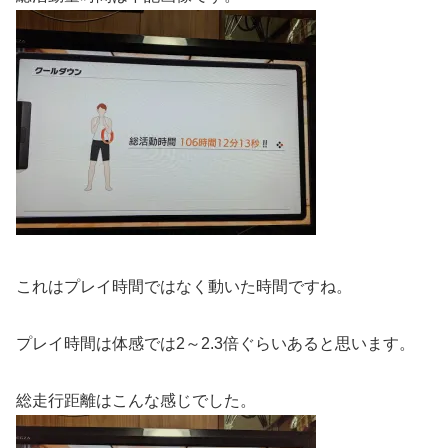
これはプレイ時間ではなく動いた時間ですね。
プレイ時間は体感では2～2.3倍ぐらいあると思います。
総走行距離はこんな感じでした。