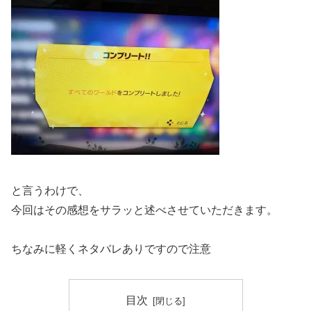
と言うわけで、
今回はその感想をサラッと述べさせていただきます。
ちなみに軽くネタバレありですので注意
目次