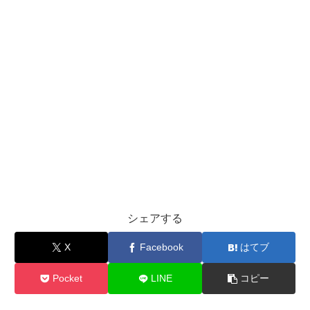
シェアする
X
Facebook
はてブ
Pocket
LINE
コピー