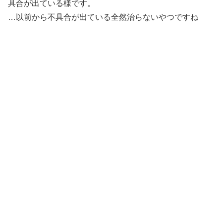
具合が出ている様です。
…以前から不具合が出ている全然治らないやつですね