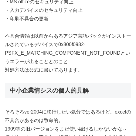
・MS officeのセキュリティ向上
・入力デバイスのセキュリティ向上
・印刷不具合の更新
不具合情報は以前からあるアジア言語パックがインストー
ルされているデバイスで0x800f0982-
PSFX_E_MATCHING_COMPONENT_NOT_FOUNDとい
うエラーが出ることとのこと
対処方法は公式に書いてあります。
中小企業情シスの個人的見解
そろそろver2004に移行したい気分ではあるけど、excelの
不具合があるのは致命的。
1909等の旧バージョンをまだ使い続けるしかないかな～