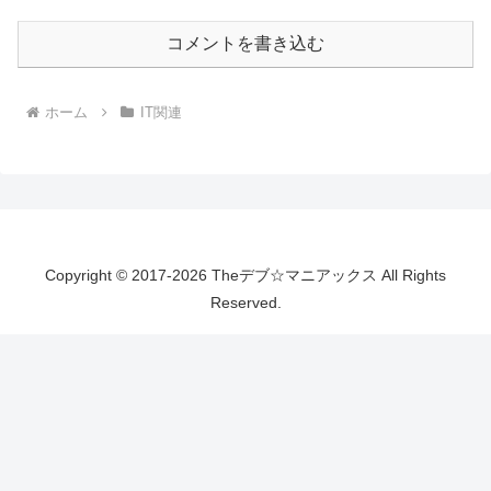
コメントを書き込む
ホーム
IT関連
Copyright © 2017-2026 Theデブ☆マニアックス All Rights
Reserved.