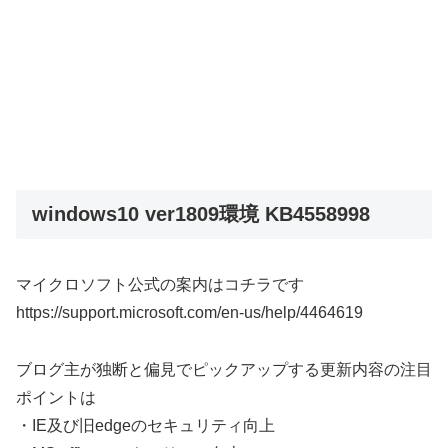
windows10 ver1809環境 KB4558998
マイクロソフト公式の案内はコチラです
https://support.microsoft.com/en-us/help/4464619
ブログ主が独断と偏見でピックアップする更新内容の注目
ポイントは
・IE及び旧edgeのセキュリティ向上