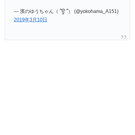
— 濱のゆうちゃん（ ՞ਊ ՞） (@yokohama_A151)
2019年3月10日