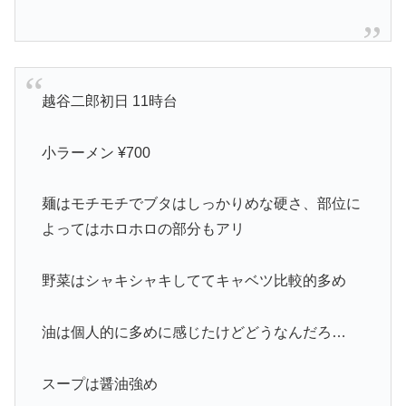
越谷二郎初日 11時台
小ラーメン ¥700
麺はモチモチでブタはしっかりめな硬さ、部位に
よってはホロホロの部分もアリ
野菜はシャキシャキしててキャベツ比較的多め
油は個人的に多めに感じたけどどうなんだろ…
スープは醤油強め