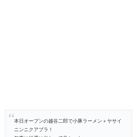
本日オープンの越谷二郎で小豚ラーメン＋ヤサイ
ニンニクアブラ！