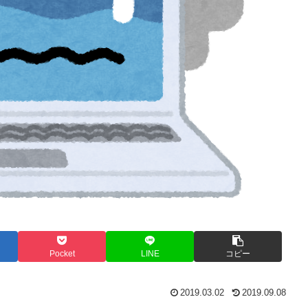
Pocket
LINE
コピー
2019.03.02
2019.09.08