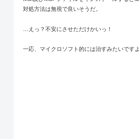
対処方法は無視で良いそうだ。
…えっ？不安にさせただけかいっ！
一応、マイクロソフト的には治すみたいです