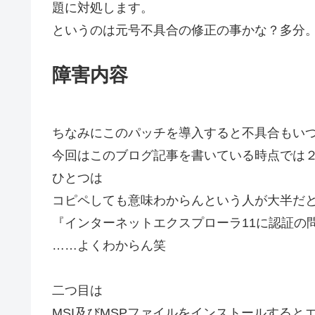
題に対処します。
というのは元号不具合の修正の事かな？多分
障害内容
ちなみにこのパッチを導入すると不具合もい
今回はこのブログ記事を書いている時点では
ひとつは
コピペしても意味わからんという人が大半だ
『インターネットエクスプローラ11に認証の
……よくわからん笑
二つ目は
MSI及びMSPファイルをインストールすると