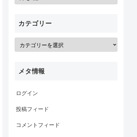
カテゴリー
メタ情報
ログイン
投稿フィード
コメントフィード