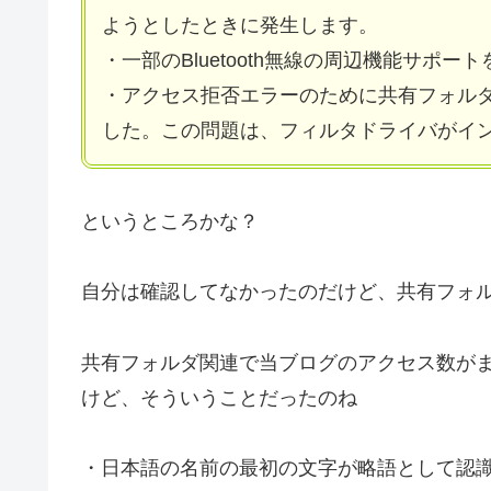
ようとしたときに発生します。
・一部のBluetooth無線の周辺機能サポー
・アクセス拒否エラーのために共有フォル
した。この問題は、フィルタドライバがイ
というところかな？
自分は確認してなかったのだけど、共有フォ
共有フォルダ関連で当ブログのアクセス数が
けど、そういうことだったのね
・日本語の名前の最初の文字が略語として認