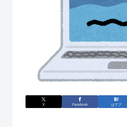
X
Facebook
はてブ