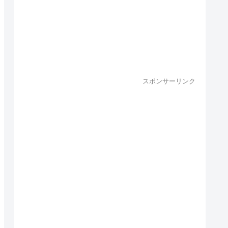
スポンサーリンク