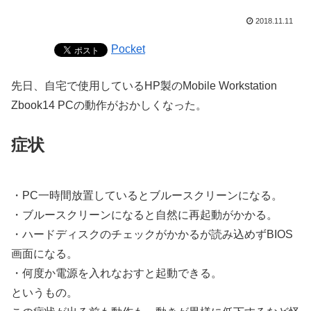
2018.11.11
Pocket
先日、自宅で使用しているHP製のMobile Workstation
Zbook14 PCの動作がおかしくなった。
症状
・PC一時間放置しているとブルースクリーンになる。
・ブルースクリーンになると自然に再起動がかかる。
・ハードディスクのチェックがかかるが読み込めずBIOS
画面になる。
・何度か電源を入れなおすと起動できる。
というもの。