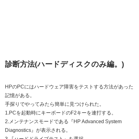
診断方法(ハードディスクのみ編。)
HPのPCにはハードウェア障害をテストする方法があった
記憶がある。
手探りでやってみたら簡単に見つけられた。
1.PCを起動時にキーボードのF2キーを連打する。
2.メンテナンスモードである『HP Advanced System
Diagnostics』が表示される。
3.『ハードドライブテスト』を選択。