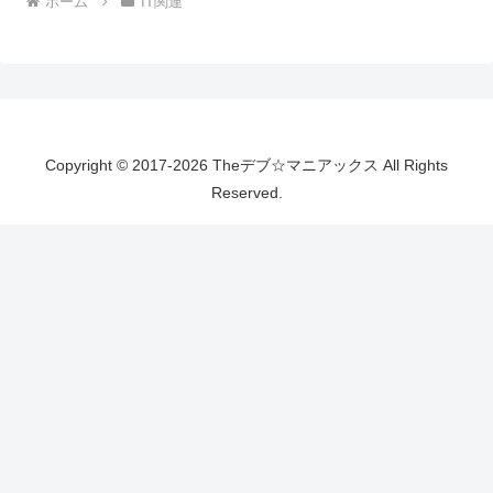
ホーム
IT関連
Copyright © 2017-2026 Theデブ☆マニアックス All Rights
Reserved.