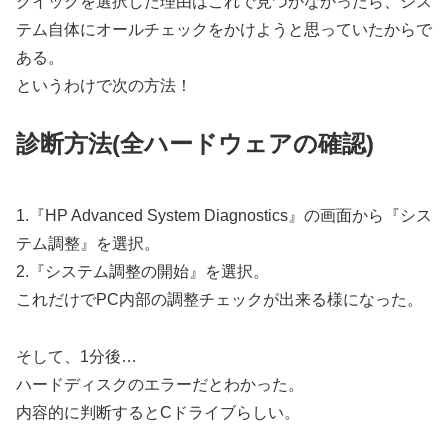
クイックを選択した理由はこれで見つかなかったら、シス
テム自体にオールチェックをかけようと思っていたからで
ある。
というわけで次の方法！
診断方法(全ハードウェアの確認)
1.『HP Advanced System Diagnostics』の画面から『シス
テム調整』を選択。
2.『システム調整の開始』を選択。
これだけでPC内部の調整チェックが出来る様になった。
そして、1分後…
ハードディスクのエラーだとわかった。
内容的に判断するとCドライブらしい。