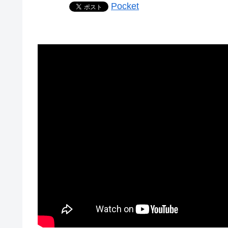
Pocket