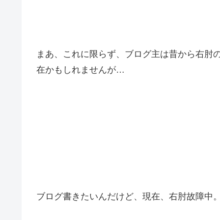
まあ、これに限らず、ブログ主は昔から右肘
在かもしれませんが…
ブログ書きたいんだけど、現在、右肘故障中