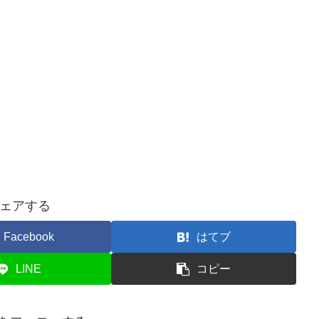
ェアする
Facebook
はてブ
LINE
コピー