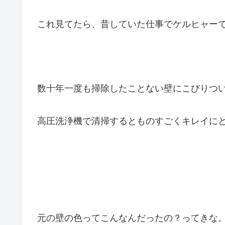
これ見てたら、昔していた仕事でケルヒャー
数十年一度も掃除したことない壁にこびりつ
高圧洗浄機で清掃するとものすごくキレイに
元の壁の色ってこんなんだったの？ってきな