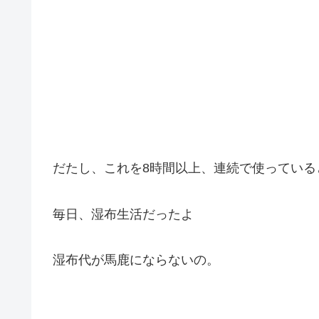
だたし、これを8時間以上、連続で使っている
毎日、湿布生活だったよ
湿布代が馬鹿にならないの。