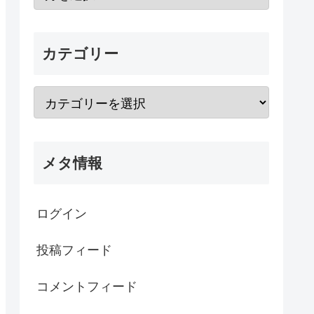
カテゴリー
メタ情報
ログイン
投稿フィード
コメントフィード