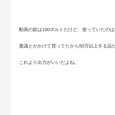
動画の奴は100ボルトだけど、使っていたのは
稟議とかかけて買ってたから50万以上する品
これより出力がいいだよね。