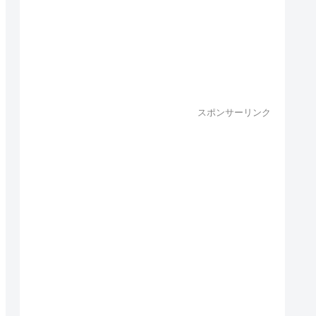
スポンサーリンク