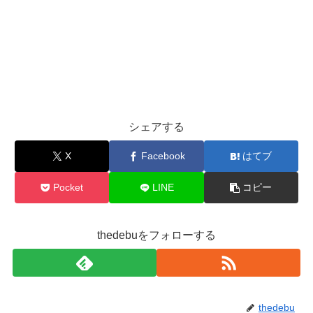
シェアする
X
Facebook
はてブ
Pocket
LINE
コピー
thedebuをフォローする
thedebu