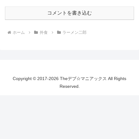
コメントを書き込む
ホーム
外食
ラーメン二郎
Copyright © 2017-2026 Theデブ☆マニアックス All Rights
Reserved.