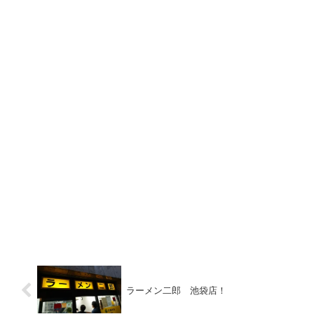
ラーメン二郎 池袋店！