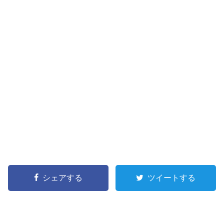
シェアする
ツイートする