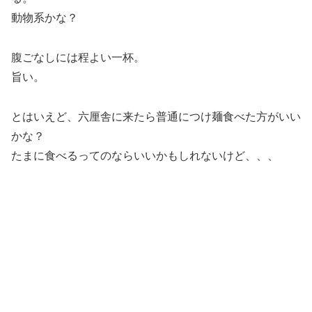
動物系かな？
腹ごなしには程よい一杯。
旨い。
とはいえど、六厘舎に来たら普通につけ麺食べた方がいい
かな？
たまに食べるってのならいいかもしれないけど、、、