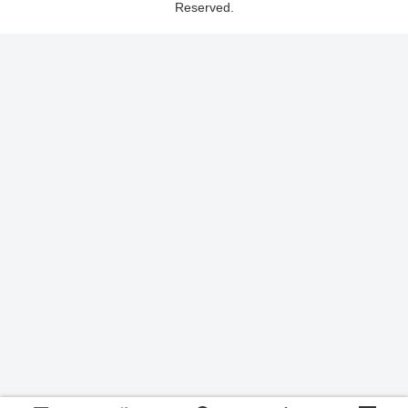
Reserved.