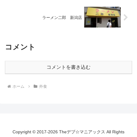
ラーメン二郎 新潟店
コメント
コメントを書き込む
ホーム
外食
Copyright © 2017-2026 Theデブ☆マニアックス All Rights