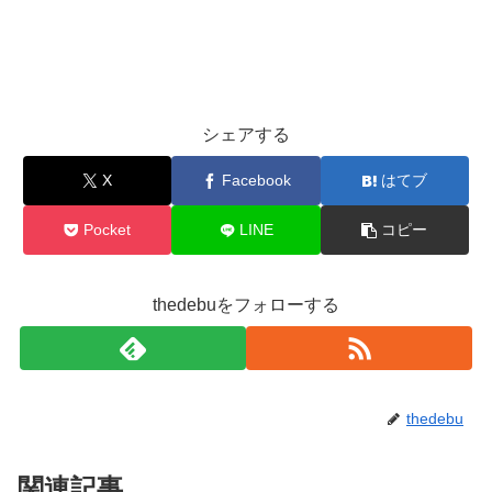
シェアする
X
Facebook
はてブ
Pocket
LINE
コピー
thedebuをフォローする
thedebu
関連記事