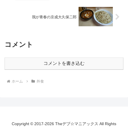
我が青春の京成大久保二郎
コメント
コメントを書き込む
ホーム
外食
Copyright © 2017-2026 Theデブ☆マニアックス All Rights