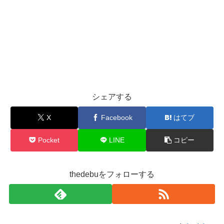
シェアする
X
Facebook
はてブ
Pocket
LINE
コピー
thedebuをフォローする