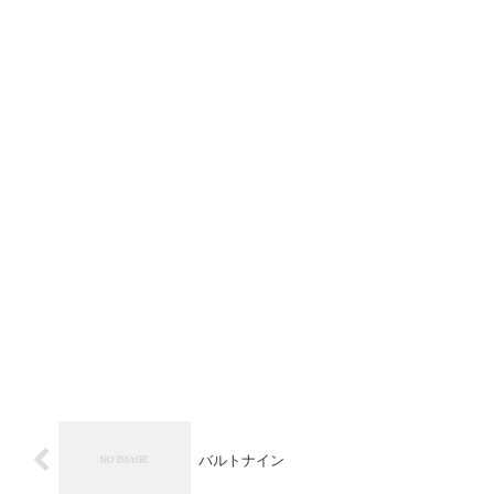
バルトナイン