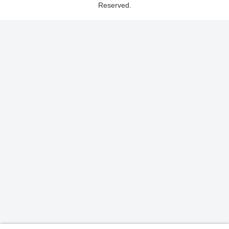
Reserved.