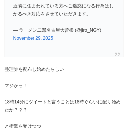
近隣に住まわれている方へご迷惑になる行為はし
かるべき対応をさせていただきます。
— ラーメン二郎名古屋大曽根 (@jiro_NGY)
November 29, 2025
整理券を配布し始めたらしい
マジかっ！
18時14分にツイートと言うことは18時ぐらいに配り始め
たか？？？
と衝撃を受けつつ