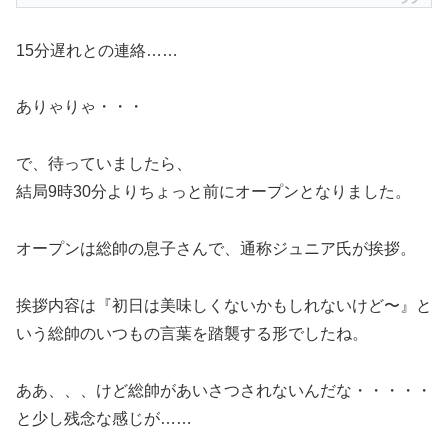
15分遅れとの連絡……
ありゃりゃ・・・
で、待っていましたら、
結局9時30分よりちょっと前にオープンとなりました。
オープンは総帥の息子さんで、通称ジュニア氏が挨拶。
挨拶内容は『初日は美味しくないかもしれないけど〜』と
いう総帥のいつもの言葉を踏襲する形でしたね。
ああ、、、けど総帥があいさつされないんだな・・・・・
と少し残念な感じが……