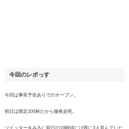
今回のレポっす
今回は事前予告ありでのオープン。
初日は限定100杯だから徹夜必死。
ツイッターをみるに前日の10時頃には既に3人並んでいた