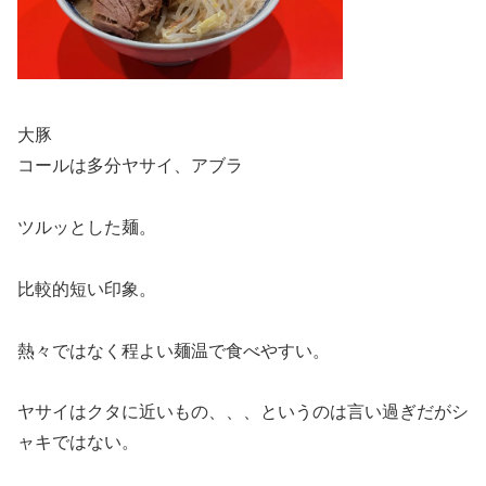
大豚
コールは多分ヤサイ、アブラ
ツルッとした麺。
比較的短い印象。
熱々ではなく程よい麺温で食べやすい。
ヤサイはクタに近いもの、、、というのは言い過ぎだがシ
ャキではない。