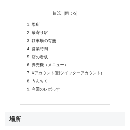
目次
場所
最寄り駅
駐車場の有無
営業時間
店の看板
券売機（メニュー）
Xアカウント(旧ツイッターアカウント)
うんちく
今回のレポっす
場所