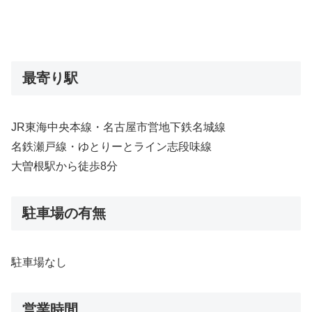
最寄り駅
JR東海中央本線・名古屋市営地下鉄名城線
名鉄瀬戸線・ゆとりーとライン志段味線
大曽根駅から徒歩8分
駐車場の有無
駐車場なし
営業時間