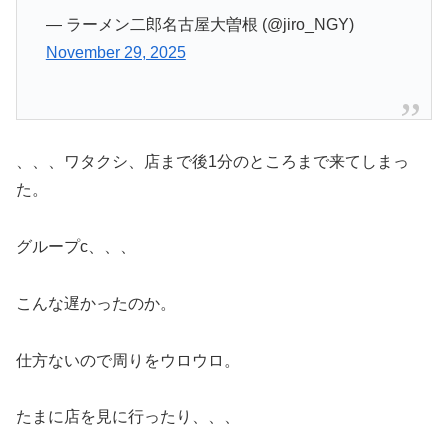
— ラーメン二郎名古屋大曽根 (@jiro_NGY)
November 29, 2025
、、、ワタクシ、店まで後1分のところまで来てしまっ
た。
グループc、、、
こんな遅かったのか。
仕方ないので周りをウロウロ。
たまに店を見に行ったり、、、