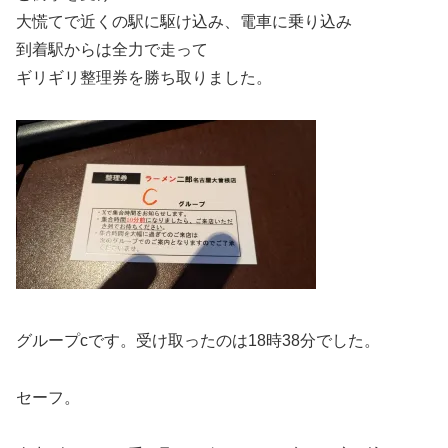
大慌てで近くの駅に駆け込み、電車に乗り込み
到着駅からは全力で走って
ギリギリ整理券を勝ち取りました。
グループcです。受け取ったのは18時38分でした。
セーフ。