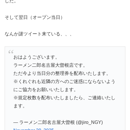
した。
そして翌日（オープン当日）
なんか謎ツイート来ている、、、
おはようございます。
ラーメン二郎名古屋大曽根店です。
ただ今より当日分の整理券を配布いたします。
※くれぐれも近隣の方へのご迷惑にならないよう
にご協力をお願いいたします。
※規定枚数を配布いたしましたら、ご連絡いたし
ます。
— ラーメン二郎名古屋大曽根 (@jiro_NGY)