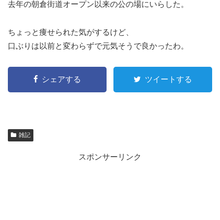
去年の朝倉街道オープン以来の公の場にいらした。
ちょっと痩せられた気がするけど、
口ぶりは以前と変わらずで元気そうで良かったわ。
シェアする
ツイートする
雑記
スポンサーリンク