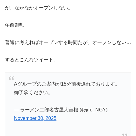
が、なかなかオープンしない。
午前9時。
普通に考えればオープンする時間だが、オープンしない…
するとこんなツイート。
Aグループのご案内が15分前後遅れております。
御了承ください。
— ラーメン二郎名古屋大曽根 (@jiro_NGY)
November 30, 2025