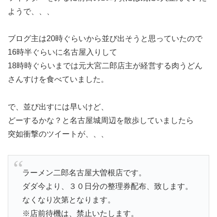
ようで、、、
ブログ主は20時ぐらいから並び出そうと思っていたので
16時半ぐらいに名古屋入りして
18時時ぐらいまでは元大宮二郎店主が経営する肉うどん
さんすけを食べていました。
で、並び出すには早いけど、
どーするかな？と名古屋城周辺を散歩していましたら
突如衝撃のツイートが、、、
ラーメン二郎名古屋大曽根店です。
ダダ今より、３０日分の整理券配布、致します。
なくなり次第となります。
※店前待機は、禁止いたします。