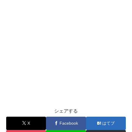
シェアする
X
Facebook
はてブ