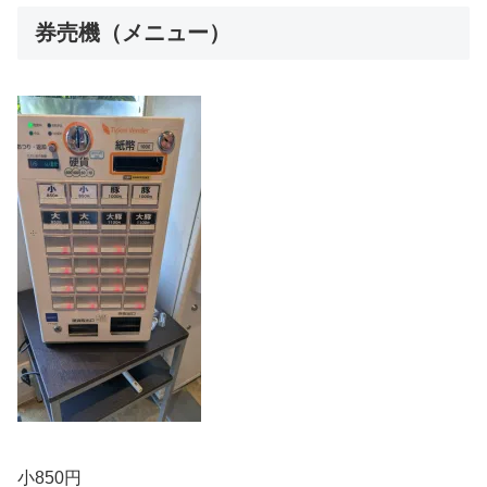
券売機（メニュー）
小850円