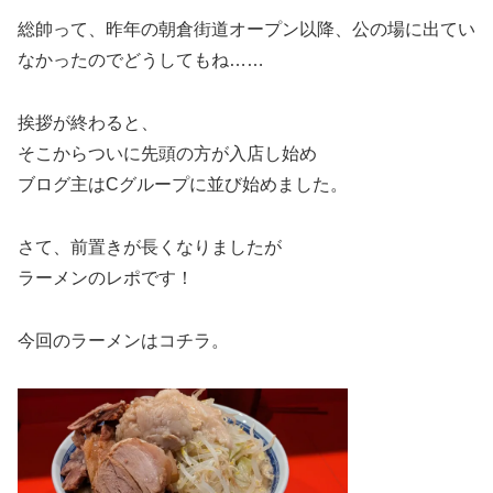
総帥って、昨年の朝倉街道オープン以降、公の場に出てい
なかったのでどうしてもね……
挨拶が終わると、
そこからついに先頭の方が入店し始め
ブログ主はCグループに並び始めました。
さて、前置きが長くなりましたが
ラーメンのレポです！
今回のラーメンはコチラ。