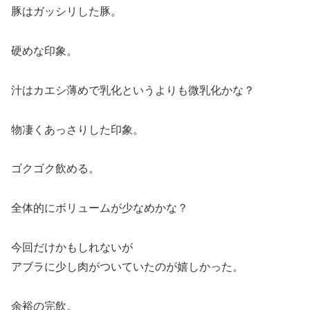
豚はガッシリした豚。
硬めな印象。
汁はカエシ薄めで乳化というよりも微乳化かな？
物凄くあっさりした印象。
ゴクゴク飲める。
全体的にボリュームが少なめかな？
今回だけかもしれないが
アブラに少し肉がついていたのが嬉しかった。
余裕の完飲。