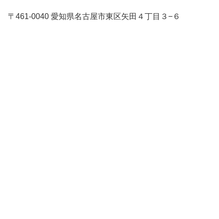
〒461-0040 愛知県名古屋市東区矢田４丁目３−６