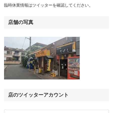
臨時休業情報はツイッターを確認してください。
店舗の写真
店のツイッターアカウント