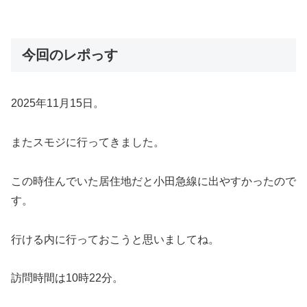
今回のレポっす
2025年11月15日。
またスモジに行ってきました。
この時住んでいた居住地だと小田急線に出やすかったので
す。
行ける内に行っておこうと思いましてね。
訪問時間は10時22分。