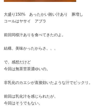
大盛り150% あったかい賄い汁あり 豚増し
コールはヤサイ アブラ
前回同様汁ありを食べてきたのよ。
結構、美味かったからさ、、、
で、感想だけど
今回は無茶苦茶濃ゆいの。
非乳化のカエシが直接効いたような汁でビックリ。
前回は乳化汁を感じられたが、
今回はそうでもない。