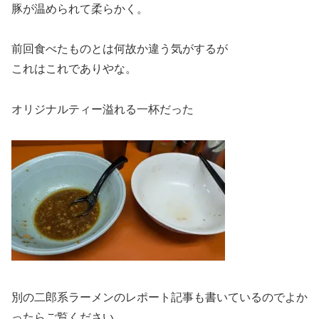
豚が温められて柔らかく。
前回食べたものとは何故か違う気がするが
これはこれでありやな。
オリジナルティー溢れる一杯だった
別の二郎系ラーメンのレポート記事も書いているのでよか
ったらご覧ください。