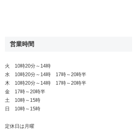
営業時間
火 10時20分～14時
水 10時20分～14時 17時～20時半
木 10時20分～14時 17時～20時半
金 17時～20時半
土 10時～15時
日 10時～15時
定休日は月曜