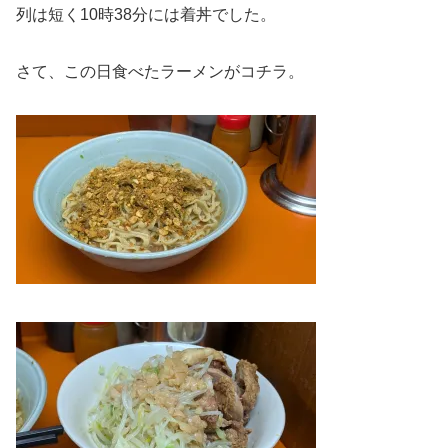
列は短く10時38分には着丼でした。
さて、この日食べたラーメンがコチラ。