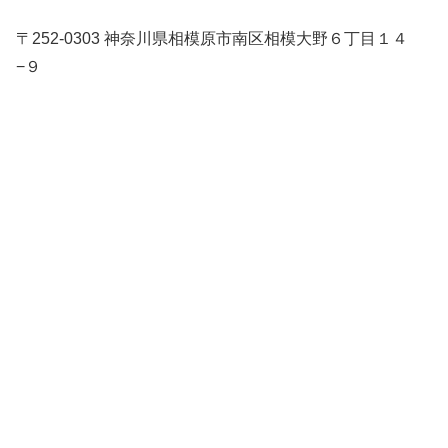
〒252-0303 神奈川県相模原市南区相模大野６丁目１４
−９