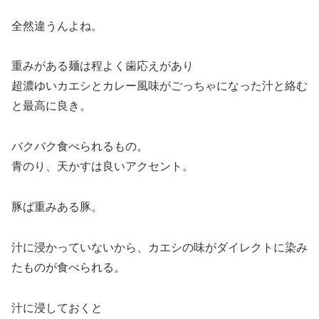
全然違うんよね。
重みがある麺は程よく歯応えがあり
超濃ゆいカエシとカレー風味がごっちゃになった汁と絡む
と最高に良き。
バクバク食べられるもの。
青のり、天かすは良いアクセント。
豚ば重みある豚。
汁に浸かっていないから、カエシの味がダイレクトに染み
たものが食べられる。
汁に浸しておくと