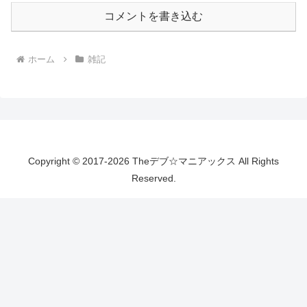
コメントを書き込む
ホーム
雑記
Copyright © 2017-2026 Theデブ☆マニアックス All Rights
Reserved.