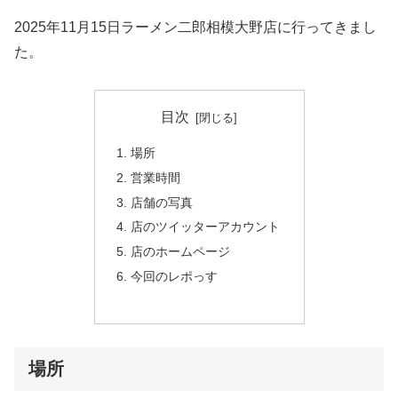
2025年11月15日ラーメン二郎相模大野店に行ってきまし
た。
目次
場所
営業時間
店舗の写真
店のツイッターアカウント
店のホームページ
今回のレポっす
場所