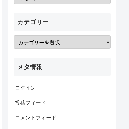
カテゴリー
メタ情報
ログイン
投稿フィード
コメントフィード