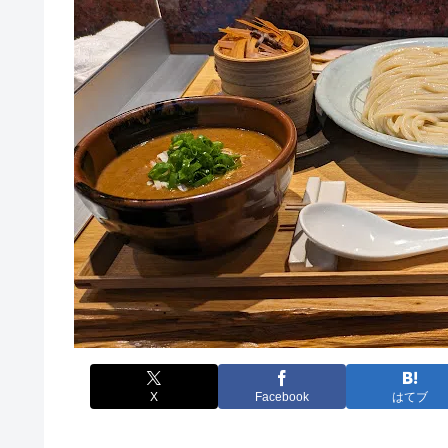
X
Facebook
はてブ