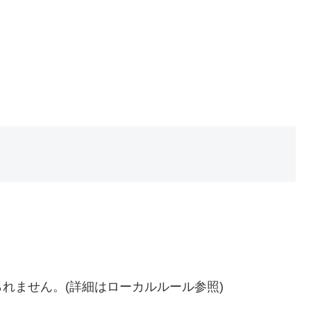
れません。(詳細はローカルルール参照)