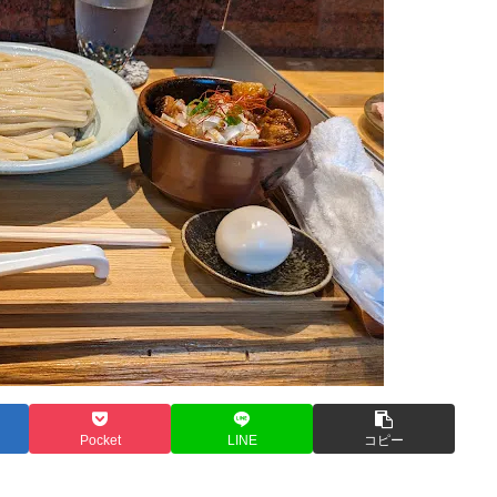
Pocket
LINE
コピー