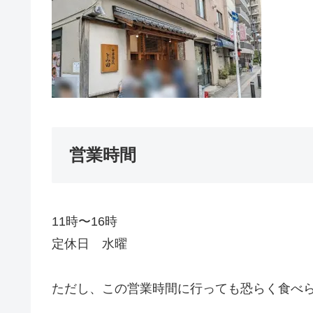
営業時間
11時〜16時
定休日 水曜
ただし、この営業時間に行っても恐らく食べら