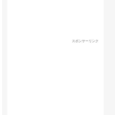
スポンサーリンク