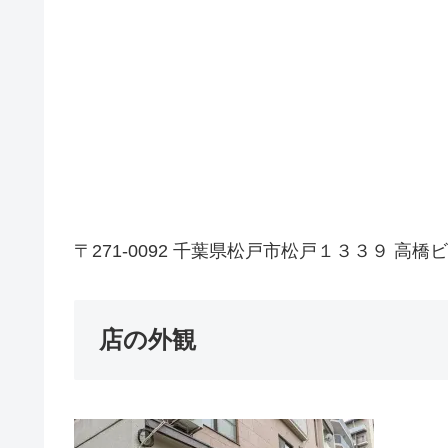
〒271-0092 千葉県松戸市松戸１３３９ 高橋
店の外観