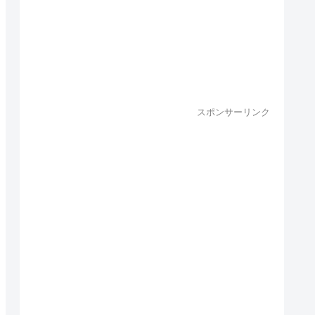
スポンサーリンク