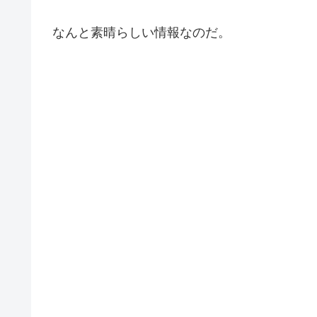
なんと素晴らしい情報なのだ。