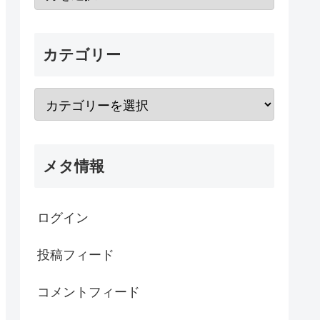
カテゴリー
メタ情報
ログイン
投稿フィード
コメントフィード