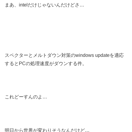
まあ、intelだけじゃないんだけどさ…
スペクターとメルトダウン対策のwindows updateを適応
するとPCの処理速度がダウンする件。
これどーすんのよ…
明日から世界が変わりそうなんだけど…