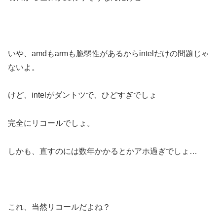
いや、amdもarmも脆弱性があるからintelだけの問題じゃ
ないよ。
けど、intelがダントツで、ひどすぎでしょ
完全にリコールでしょ。
しかも、直すのには数年かかるとかアホ過ぎでしょ…
これ、当然リコールだよね？