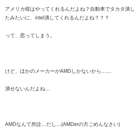
アメリカ様はやってくれるんだよね？自動車でタカタ潰し
たみたいに、intel潰してくれるんだよね？？？
って、思ってしまう。
けど、ほかのメーカーがAMDしかないから……
潰せないんだよね…
AMDなんて所詮…だし…(AMDerの方ごめんなさい)