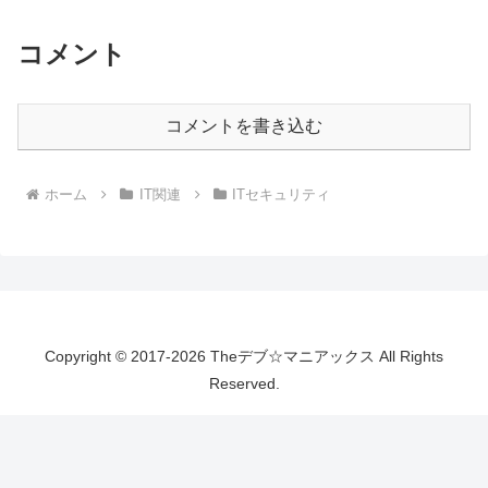
コメント
コメントを書き込む
ホーム
IT関連
ITセキュリティ
Copyright © 2017-2026 Theデブ☆マニアックス All Rights
Reserved.