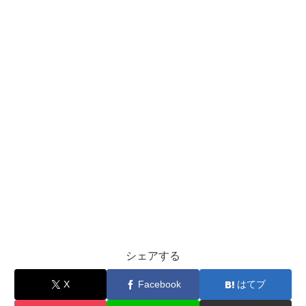
シェアする
X
Facebook
はてブ