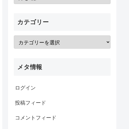
カテゴリー
メタ情報
ログイン
投稿フィード
コメントフィード