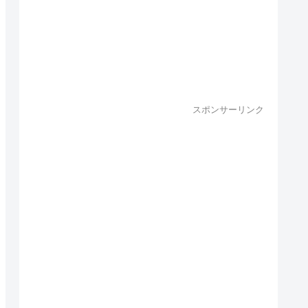
スポンサーリンク