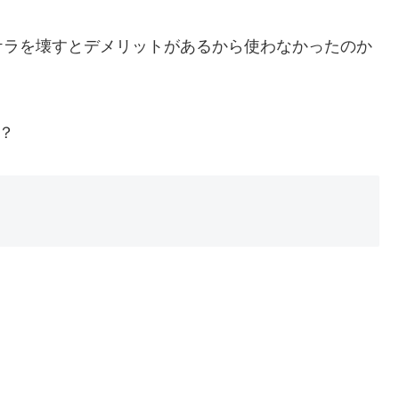
ケラを壊すとデメリットがあるから使わなかったのか
？