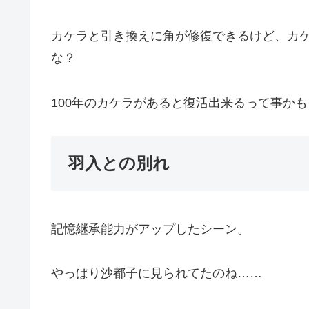
カケラと引き換えに角が修復できるけど、カ
な？
100年のカケラがあると復活出来るって事かも
羽入との別れ
記憶継承能力がアップしたシーン。
やっぱり沙都子に見られてたのね……