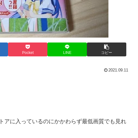
Pocket
LINE
コピー
2021.09.11
ストアに入っているのにかかわらず最低画質でも見れ