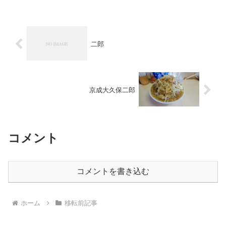
二郎
京成大久保二郎
コメント
コメントを書き込む
ホーム
移転前記事