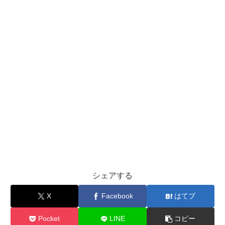
シェアする
X
Facebook
はてブ
Pocket
LINE
コピー