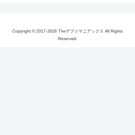
Copyright © 2017-2026 Theデブ☆マニアックス All Rights
Reserved.