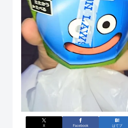
X
Facebook
はてブ