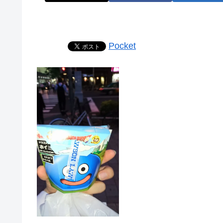
Pocket