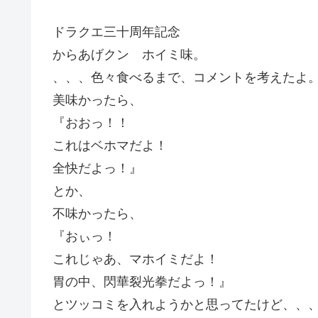
ドラクエ三十周年記念
からあげクン ホイミ味。
、、、色々食べるまで、コメントを考えたよ
美味かったら、
『おおっ！！
これはベホマだよ！
全快だよっ！』
とか、
不味かったら、
『おぃっ！
これじゃあ、マホイミだよ！
胃の中、閃華裂光拳だよっ！』
とツッコミを入れようかと思ってたけど、、