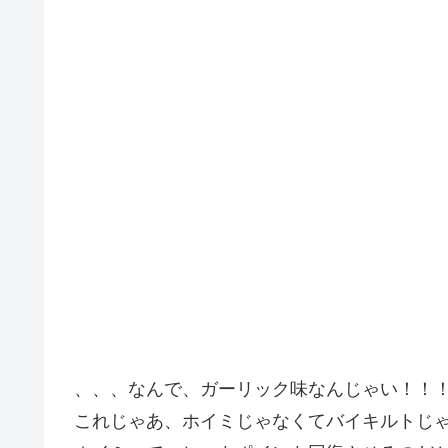
、、、なんで、ガーリック味なんじゃい！！
これじゃあ、ホイミじゃなくてバイキルトじ