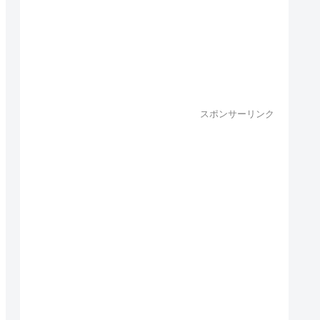
スポンサーリンク