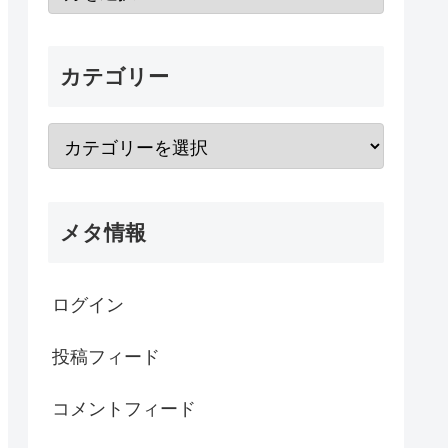
カテゴリー
メタ情報
ログイン
投稿フィード
コメントフィード