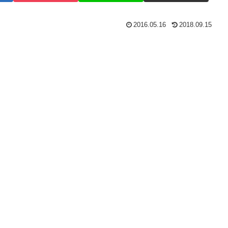
2016.05.16
2018.09.15