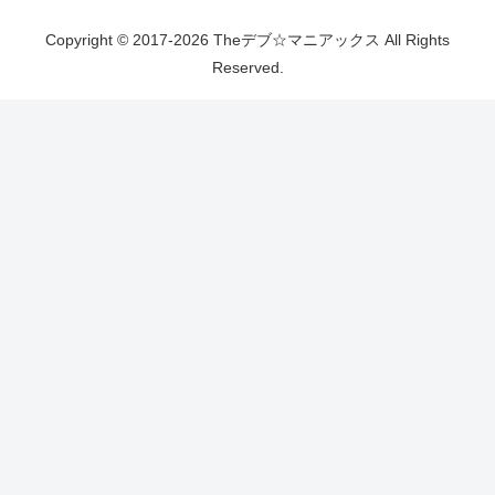
Copyright © 2017-2026 Theデブ☆マニアックス All Rights
Reserved.