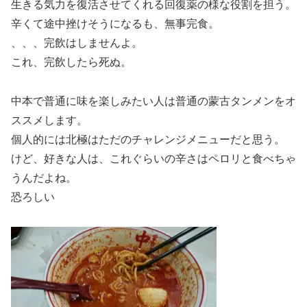
生きる気力を復活させてくれる回復薬の様な役割を担う。
辛くて途中挫けそうになるも、無事完食。
、、、完飲はしませんよ。
これ、完飲したら死ぬ。
中本で普通に味を楽しみたい人は普通の蒙古タンメンをオ
ススメします。
個人的には北極はただのチャレンジメニューだと思う。
けど、好きな人は、これぐらいの辛さはペロリと食べちゃ
うんだよね。
恐ろしい