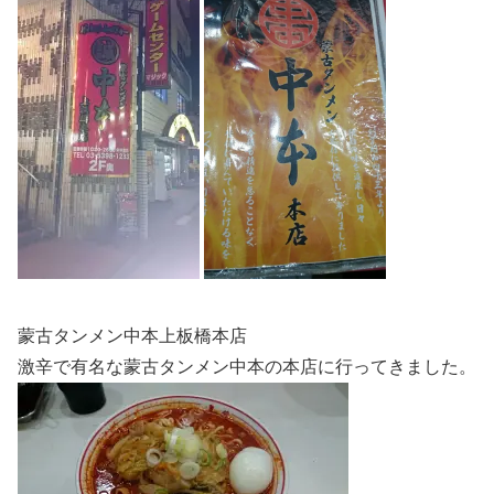
蒙古タンメン中本上板橋本店
激辛で有名な蒙古タンメン中本の本店に行ってきました。