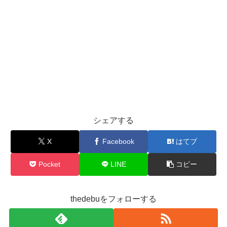
シェアする
X
Facebook
はてブ
Pocket
LINE
コピー
thedebuをフォローする