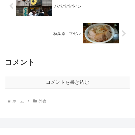
パパパパパイン
秋葉原 マゼル
コメント
コメントを書き込む
ホーム
外食