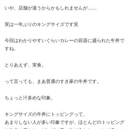
いや、店舗が違うからかもしれませんが……
実は一年ぶりのキングサイズです笑
今回はわかりやすいぐらいカレーの容器に盛られた牛丼で
すね。
とりあえず、実食。
って言っても、まあ普通のすき家の牛丼です。
ちょっと汁多めな印象。
キングサイズの牛丼にトッピングって、
あまりしない人が多い印象ですが、ほとんどのトッピング