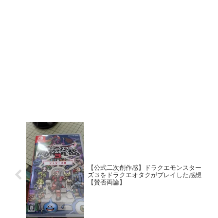
【公式二次創作感】ドラクエモンスター
ズ３をドラクエオタクがプレイした感想
【賛否両論】