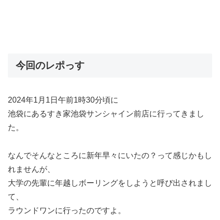
今回のレポっす
2024年1月1日午前1時30分頃に
池袋にあるすき家池袋サンシャイン前店に行ってきまし
た。
なんでそんなところに新年早々にいたの？って感じかもし
れませんが、
大学の先輩に年越しボーリングをしようと呼び出されまし
て、
ラウンドワンに行ったのですよ。