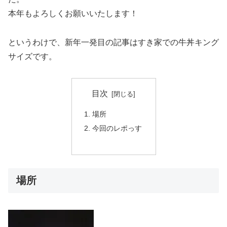
本年もよろしくお願いいたします！
というわけで、新年一発目の記事はすき家での牛丼キング
サイズです。
目次
場所
今回のレポっす
場所