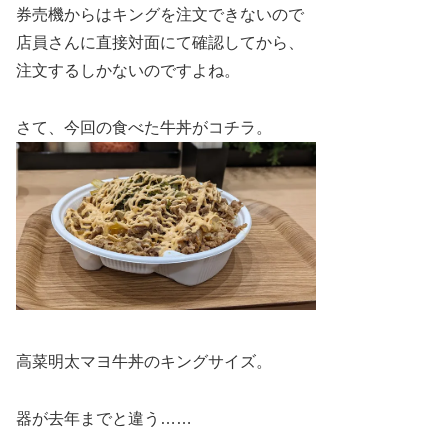
券売機からはキングを注文できないので
店員さんに直接対面にて確認してから、
注文するしかないのですよね。
さて、今回の食べた牛丼がコチラ。
高菜明太マヨ牛丼のキングサイズ。
器が去年までと違う……