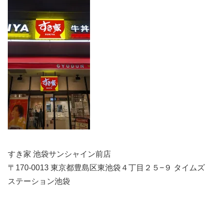
すき家 池袋サンシャイン前店
〒170-0013 東京都豊島区東池袋４丁目２５−９ タイムズ
ステーション池袋