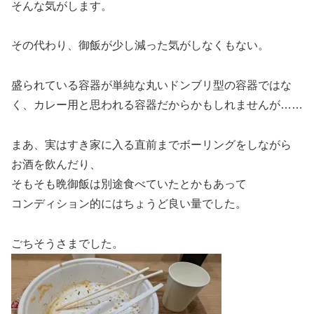
そんな気がします。
その代わり、御飯が少し減った気がしなくもない。
盛られている容器が単純な丸いドンブリ型の容器ではな
く、カレー用と思われる容器だからかもしれませんが……
まあ、実はすき家に入る直前までボーリングをしながら
お酒を飲んだり、
そもそも晩御飯は別途食べていたとかもあって
コンディション的にはちょうど良い量でした。
ごちそうさまでした。