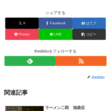
シェアする
X
Facebook
はてブ
Pocket
LINE
コピー
thedebuをフォローする
thedebu
関連記事
ラーメン二郎 池袋店
ラーメン二郎