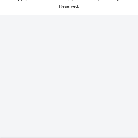
Reserved.