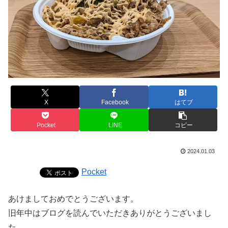
X
Facebook
はてブ
Pocket
LINE
コピー
2024.01.03
Pocket
あけましておめでとうございます。
旧年中はブログを読んでいただきありがとうございまし
た。