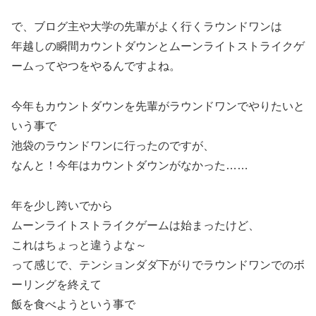
で、ブログ主や大学の先輩がよく行くラウンドワンは
年越しの瞬間カウントダウンとムーンライトストライクゲ
ームってやつをやるんですよね。
今年もカウントダウンを先輩がラウンドワンでやりたいと
いう事で
池袋のラウンドワンに行ったのですが、
なんと！今年はカウントダウンがなかった……
年を少し跨いでから
ムーンライトストライクゲームは始まったけど、
これはちょっと違うよな～
って感じで、テンションダダ下がりでラウンドワンでのボ
ーリングを終えて
飯を食べようという事で