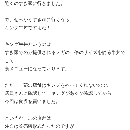
近くのすき家に行きました。
で、せっかくすき家に行くなら
キング牛丼ですよね！
キング牛丼というのは
すき家でのみ提供されるメガの二倍のサイズを誇る牛丼で
して
裏メニューになっております。
ただ、一部の店舗はキングをやってくれないので、
店員さんに確認して、キングがあるか確認してから
今回は食券を買いました。
というか、この店舗は
注文は券売機形式だったのですが、