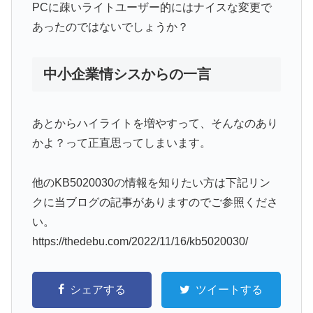
PCに疎いライトユーザー的にはナイスな変更で
あったのではないでしょうか？
中小企業情シスからの一言
あとからハイライトを増やすって、そんなのあり
かよ？って正直思ってしまいます。
他のKB5020030の情報を知りたい方は下記リン
クに当ブログの記事がありますのでご参照くださ
い。
https://thedebu.com/2022/11/16/kb5020030/
シェアする
ツイートする