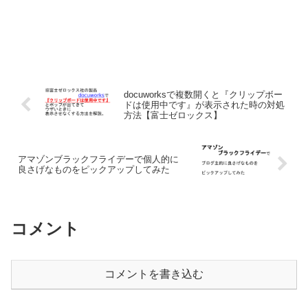
docuworksで複数開くと『クリップボー
ドは使用中です』が表示された時の対処
方法【富士ゼロックス】
アマゾンブラックフライデーで個人的に
良さげなものをピックアップしてみた
コメント
コメントを書き込む