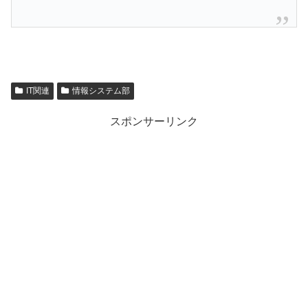
IT関連
情報システム部
スポンサーリンク