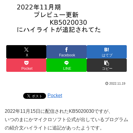
X
Facebook
はてブ
Pocket
LINE
コピー
2022.11.19
Pocket
2022年11月15日に配信されたKB5020030ですが、
いつのまにかマイクロソフト公式が出しているプログラム
の紹介文ハイライトに追記があったようです。