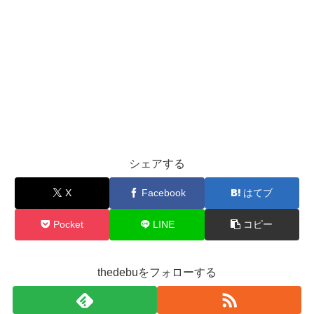
シェアする
X
Facebook
はてブ
Pocket
LINE
コピー
thedebuをフォローする