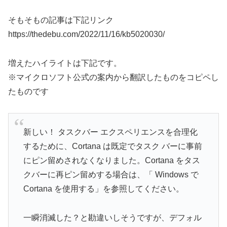
そもそもの記事は下記リンク
https://thedebu.com/2022/11/16/kb5020030/
増えたハイライトは下記です。
※マイクロソフト公式の案内から翻訳したものをコピペし
たものです
新しい！ タスクバー エクスペリエンスを合理化
するために、Cortana は既定でタスク バーに事前
にピン留めされなくなりました。Cortana をタス
クバーに再ピン留めする場合は、「 Windows で
Cortana を使用する」を参照してください。
一瞬消滅した？と勘違いしそうですが、デフォル