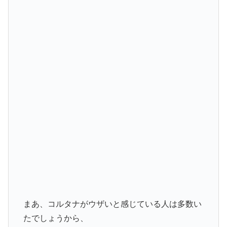
まあ、コルタナがウザいと感じている人は多数い
たでしょうから、