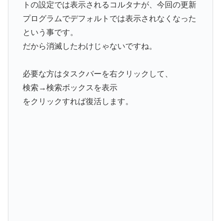
トの設定では表示されるコルタナが、今回の更新
プログラムでデフォルトでは表示されなくなった
という事です。
だから消滅したわけじゃないですね。
必要な方はタスクバーを右クリックして、
検索→検索ボックスを表示
をクリックすれば復活します。