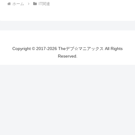
ホーム
IT関連
Copyright © 2017-2026 Theデブ☆マニアックス All Rights
Reserved.