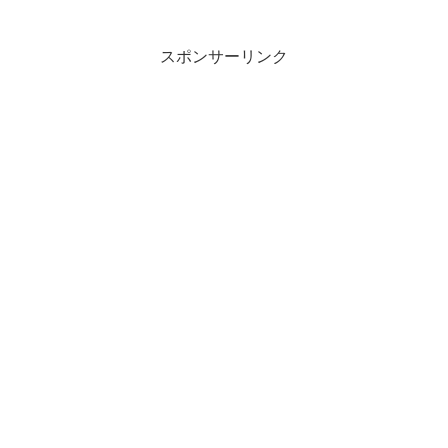
スポンサーリンク