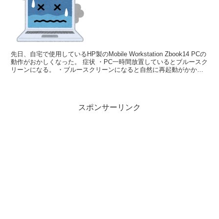
先日、自宅で使用しているHP製のMobile Workstation Zbook14 PCの
動作がおかしくなった。 症状 ・PC一時間放置しているとブルースク
リーンになる。 ・ブルースクリーンになると自然に再起動がかか
る。 ・ハードディスク...
スポンサーリンク