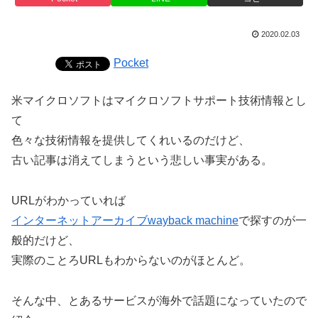
2020.02.03
Pocket
米マイクロソフトはマイクロソフトサポート技術情報とし
て
色々な技術情報を提供してくれいるのだけど、
古い記事は消えてしまうという悲しい事実がある。
URLがわかっていれば
インターネットアーカイブwayback machine
で探すのが一
般的だけど、
実際のことろURLもわからないのがほとんど。
そんな中、とあるサービスが海外で話題になっていたので