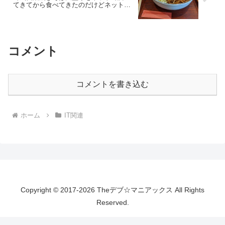
てきてから食べてきたのだけどネット上
の情報が全然違う件について[小川町、御
茶ノ水、神保町]
コメント
コメントを書き込む
ホーム
IT関連
Copyright © 2017-2026 Theデブ☆マニアックス All Rights
Reserved.