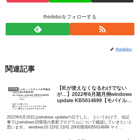
thedebuをフォローする
thedebu
関連記事
【IEが使えなくなるわけでない
IT関連
が…】2022年6月期月例windows
update KB5014699【モバイルホ
ットスポットの不具合】
2022年6月15日はwindows updateの日でした。 というわけで、当記
事ではwindows10環境の更新プログラムについて確認していきたいと
思います。 windows10 21H2 21H1 20H2環境KB5014699 マイ...