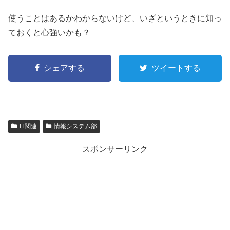
使うことはあるかわからないけど、いざというときに知っ
ておくと心強いかも？
シェアする
ツイートする
IT関連
情報システム部
スポンサーリンク