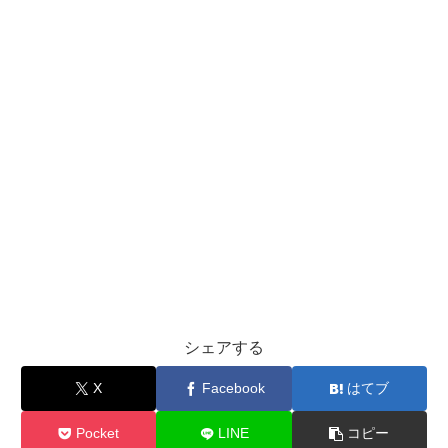
シェアする
X
Facebook
はてブ
Pocket
LINE
コピー